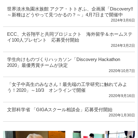
世界淡水魚園水族館 アクア・トトぎふ、企画展「Discovery!!
～新種はどうやって見つかるの？～」4月7日まで開催中
2024年3月6日
ECC、大谷翔平と共同プロジェクト 海外留学＆ホームステ
イ100人プレゼント 応募受付開始
2024年3月2日
学生向けものづくりハッカソン「Discovery Hackathon
2020」最優秀賞チームが決定
2020年10月7日
「女子中高生のみなさん！最先端の工学研究に触れてみよ
う！2020」～10/3 オンラインで開催
2020年9月16日
文部科学省 「GIGAスクール相談会」応募受付開始
2020年1月30日