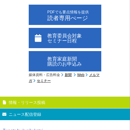
PDFでも要点情報を提供
読者専用ぺージ
教育委員会対象
セミナー日程
教育家庭新聞
購読のお申込み
媒体資料・広告料金
新聞
Web
メルマ
ガ
セミナー
情報・リリース投稿
ニュース配信登録