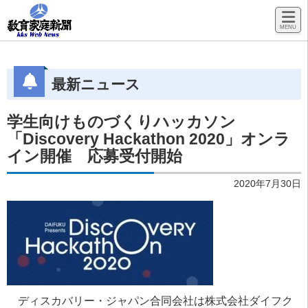
最新ニュース
学生向けものづくりハッカソン
「Discovery Hackathon 2020」オンラ
イン開催 応募受付開始
2020年7月30日
ディスカバリー・ジャパン合同会社は株式会社ダイフク