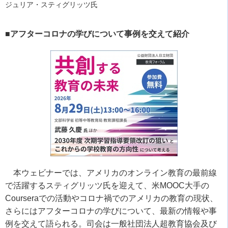
ジュリア・スティグリッツ氏
■アフターコロナの学びについて事例を交えて紹介
本ウェビナーでは、アメリカのオンライン教育の最前線
で活躍するスティグリッツ氏を迎えて、米
MOOC
大手の
Coursera
での活動やコロナ禍でのアメリカの教育の現状、
さらにはアフターコロナの学びについて、最新の情報や事
例を交えて語られる。司会は一般社団法人超教育協会及び