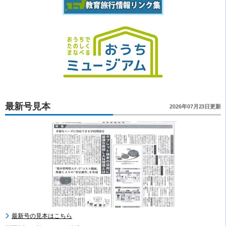
最新号見本
2026年07月23日更新
最新号の見本はこちら