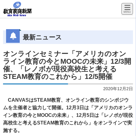
最新ニュース
オンラインセミナー「アメリカのオン
ライン教育の今とMOOCの未来」12/3開
催、「レノボが現役高校生と考える
STEAM教育のこれから」12/5開催
2020年12月2日
CANVASはSTEAM教育、オンライン教育のシンポジウ
ムを主催者と協力して開催。12月3日は「アメリカのオンラ
イン教育の今とMOOCの未来」、12月5日は「レノボが現役
高校生と考えるSTEAM教育のこれから」をオンラインで実
施する。