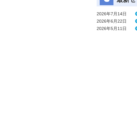
2026年7月14日
2026年6月22日
2026年5月11日