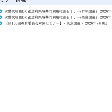
次世代校務DX 都道府県域共同利用推進セミナー(群馬開催） 2026年
次世代校務DX 都道府県域共同利用推進セミナー(奈良開催） 2026年
【第130回教育委員会対象セミナー】＜東京開催＞ 2026年7月8日