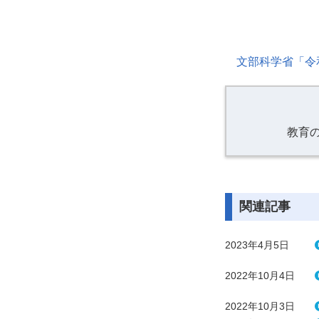
文部科学省「令
教育
関連記事
2023年4月5日
2022年10月4日
2022年10月3日