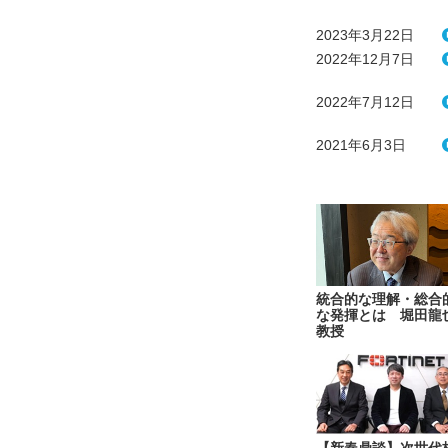
2023年3月22日
2022年12月7日
2022年7月12日
2021年6月3日
統合的な理解・総合
な発揮とは 堀田龍
教授