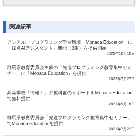
関連記事
アシアル、プログラミング学習環境「Monaca Education」に
「採点AIアシスタント」機能（β版）を提供開始
2023年10月10日
群馬県教育委員会主催の「先進プログラミング教育集中セミ
ナー」に「Monaca Education」を提供
2022年7月27日
高等学校「情報Ⅰ」の教科書のサポートをMonaca Education
で無料提供
2021年9月18日
群馬県教育委員会「先進プログラミング教育集中セミナー」
でMonaca Educationを提供
2021年7月22日