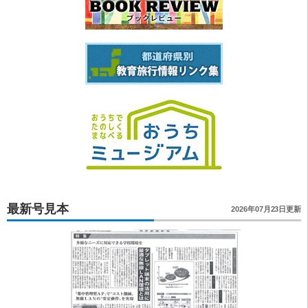
最新号見本
2026年07月23日更新