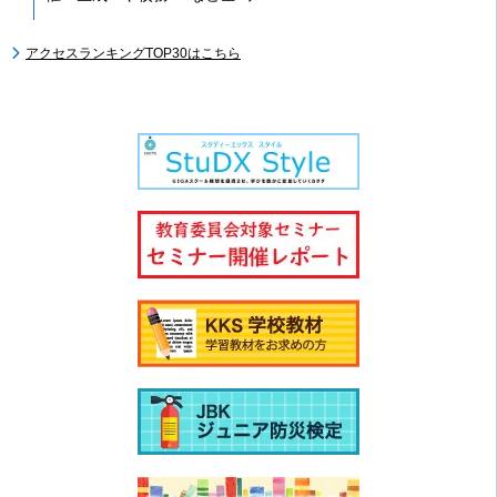
アクセスランキングTOP30はこちら