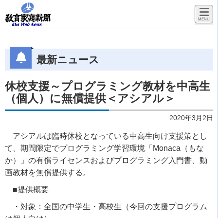
最新ニュース
休校支援～プログラミング教材を中高生
（個人）に無償提供＜アシアル＞
2020年3月2日
アシアルは臨時休校となっている中高生向け支援策とし
て、期間限定でプログラミング学習環境「Monaca（もな
か）」の有償ライセンスおよびプログラミング入門書、動
画教材を無償提供する。
■提供概要
・対象：全国の中学生・高校生（
今回の支援プログラム