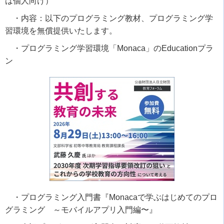
は個人向け）
・内容：以下のプログラミング教材、プログラミング学
習環境を無償提供いたします。
・プログラミング学習環境「Monaca」のEducationプラ
ン
・プログラミング入門書『Monacaで学ぶはじめてのプロ
グラミング ～モバイルアプリ入門編〜』