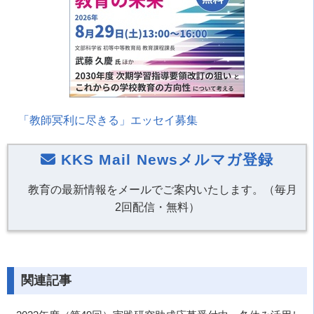
「教師冥利に尽きる」エッセイ募集
KKS Mail Newsメルマガ登録
教育の最新情報をメールでご案内いたします。（毎月
2回配信・無料）
関連記事