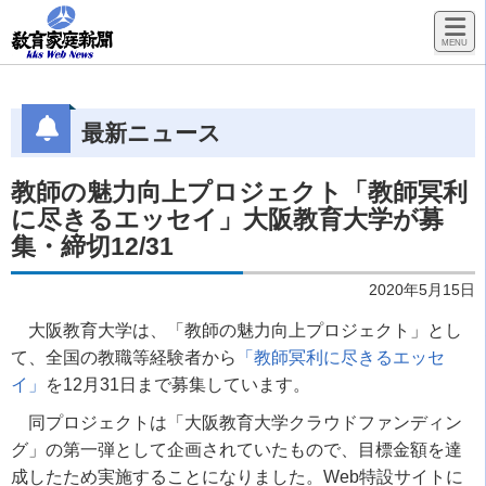
最新ニュース
教師の魅力向上プロジェクト「教師冥利
に尽きるエッセイ」大阪教育大学が募
集・締切12/31
2020年5月15日
大阪教育大学は、「教師の魅力向上プロジェクト」とし
て、全国の教職等経験者から
「教師冥利に尽きるエッセ
イ」
を12月31日まで募集しています。
同プロジェクトは
「大阪教育大学クラウドファンディン
グ」の第一弾として企画されていたもので、目標金額を達
成したため実施することになりました。
Web特設サイトに