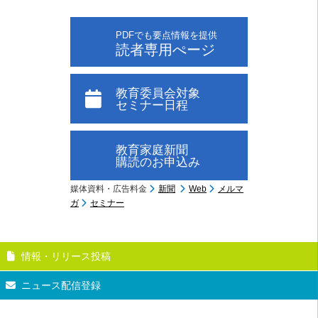
PDFでも要点情報を提供
読者専用ぺージ
教育委員会対象
セミナー日程
教育家庭新聞
購読のお申込み
媒体資料・広告料金
新聞
Web
メルマ
ガ
セミナー
情報・リリース投稿
ニュース配信登録