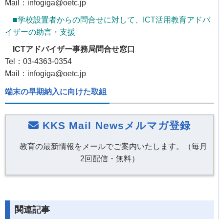
Mail：infogiga@oetc.jp
■学校設置者からの問合せに対して、ICT活用教育アドバ
イザーの助言・支援
ICTアドバイザー事務局問合せ窓口
Tel：03-4363-0354
Mail：infogiga@oetc.jp
端末の早期納入に向けた取組
KKS Mail Newsメルマガ登録
教育の最新情報をメールでご案内いたします。（毎月
2回配信・無料）
関連記事