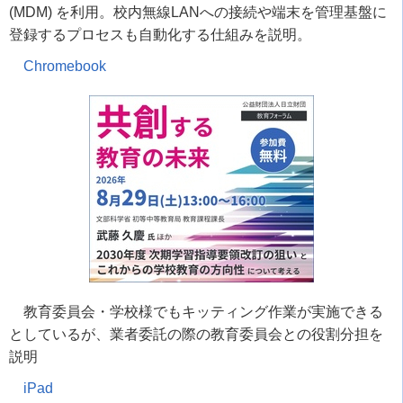
(MDM) を利用。校内無線LANへの接続や端末を管理基盤に
登録するプロセスも自動化する仕組みを説明。
Chromebook
教育委員会・学校様でもキッティング作業が実施できる
としているが、業者委託の際の教育委員会との役割分担を
説明
iPad