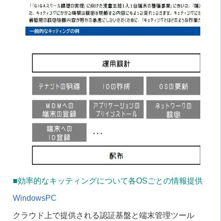
■効率的なキッティングについて各OSごとの情報提供
WindowsPC
クラウド上で提供される認証基盤と端末管理ツール