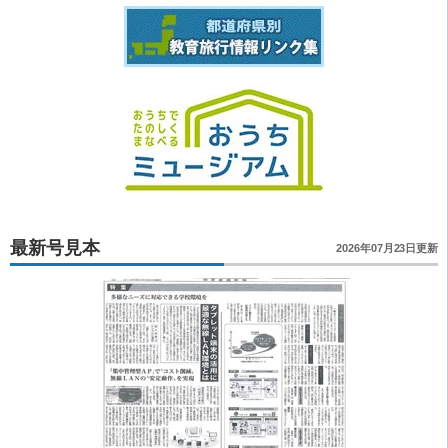
最新号見本
2026年07月23日更新