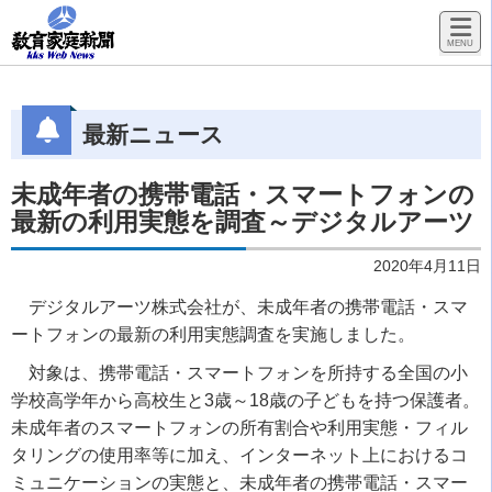
最新ニュース
未成年者の携帯電話・スマートフォンの
最新の利用実態を調査～デジタルアーツ
2020年4月11日
デジタルアーツ株式会社が、未成年者の携帯電話・スマ
ートフォンの最新の利用実態調査を実施しました。
対象は、携帯電話・スマートフォンを所持する全国の小
学校高学年から高校生と3歳～18歳の子どもを持つ保護者。
未成年者のスマートフォンの所有割合や利用実態・フィル
タリングの使用率等に加え、インターネット上におけるコ
ミュニケーションの実態と、未成年者の携帯電話・スマー