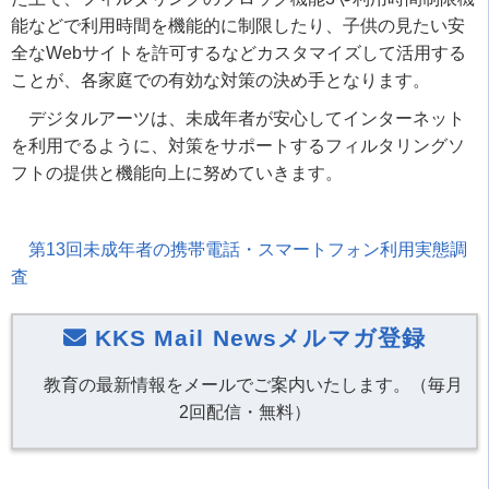
能などで利用時間を機能的に制限したり、子供の見たい安
全なWebサイトを許可するなどカスタマイズして活用する
ことが、各家庭での有効な対策の決め手となります。
デジタルアーツは、未成年者が安心してインターネット
を利用でるように、対策をサポートするフィルタリングソ
フトの提供と機能向上に努めていきます。
第13回未成年者の携帯電話・スマートフォン利用実態調
査
KKS Mail Newsメルマガ登録
教育の最新情報をメールでご案内いたします。（毎月
2回配信・無料）