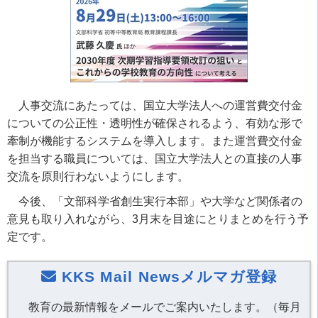
人事交流にあたっては、国立大学法人への運営費交付金
についての公正性・透明性が確保されるよう、有効な形で
牽制が機能するシステムを導入します。また運営費交付金
を担当する職員については、国立大学法人との直接の人事
交流を原則行わないようにします。
今後、「文部科学省創生実行本部」や大学など関係者の
意見も取り入れながら、3月末を目途にとりまとめを行う予
定です。
KKS Mail Newsメルマガ登録
教育の最新情報をメールでご案内いたします。（毎月