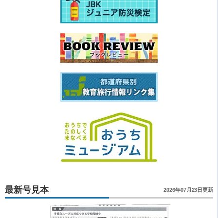
最新号見本
2026年07月23日更新