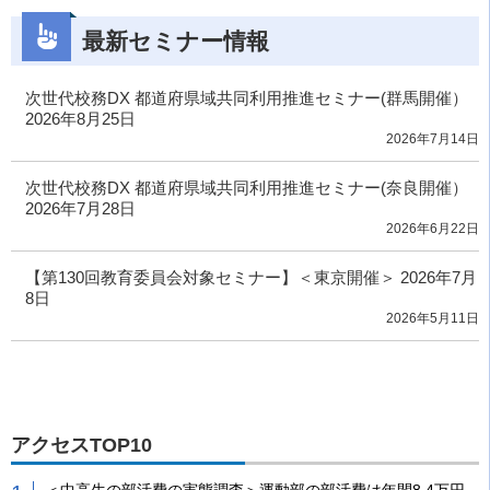
最新セミナー情報
次世代校務DX 都道府県域共同利用推進セミナー(群馬開催）
2026年8月25日
2026年7月14日
次世代校務DX 都道府県域共同利用推進セミナー(奈良開催）
2026年7月28日
2026年6月22日
【第130回教育委員会対象セミナー】＜東京開催＞ 2026年7月
8日
2026年5月11日
アクセスTOP10
＜中高生の部活費の実態調査＞運動部の部活費は年間8.4万円