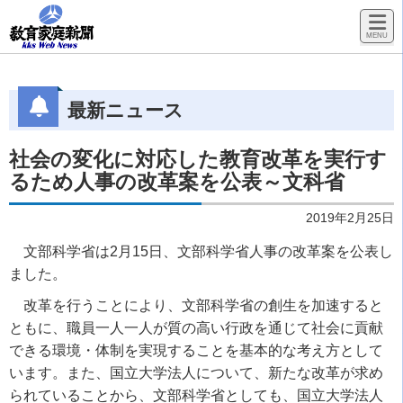
最新ニュース
社会の変化に対応した教育改革を実行す
るため人事の改革案を公表～文科省
2019年2月25日
文部科学省は2月15日、文部科学省人事の改革案を公表し
ました。
改革を行うことにより、文部科学省の創生を加速すると
ともに、職員一人一人が質の高い行政を通じて社会に貢献
できる環境・体制を実現することを基本的な考え方として
います。また、国立大学法人について、新たな改革が求め
られていることから、文部科学省としても、国立大学法人