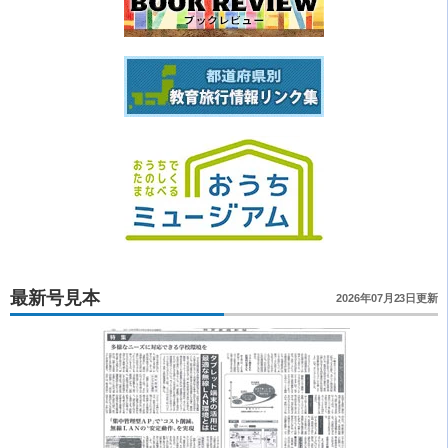
最新号見本
2026年07月23日更新