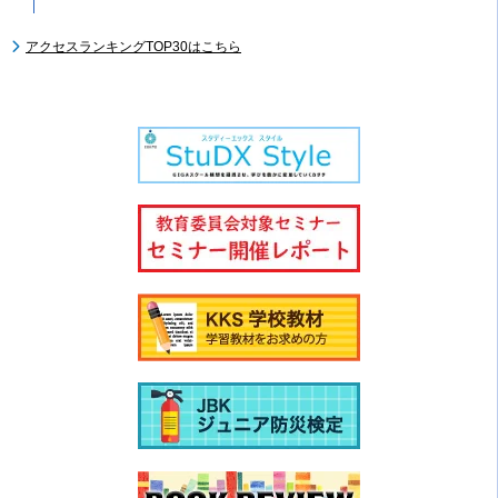
アクセスランキングTOP30はこちら