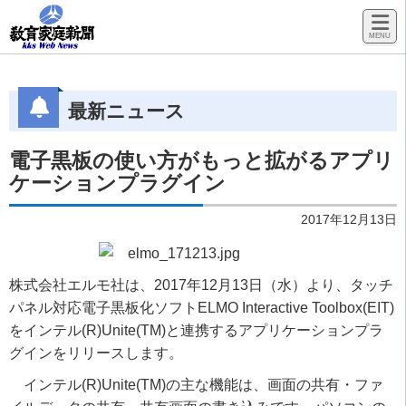
最新ニュース
電子黒板の使い方がもっと拡がるアプリ
ケーションプラグイン
2017年12月13日
株式会社エルモ社は、2017年12月13日（水）より、タッチ
パネル対応電子黒板化ソフトELMO Interactive Toolbox(EIT)
をインテル(R)Unite(TM)と連携するアプリケーションプラ
グインをリリースします。
インテル(R)Unite(TM)の主な機能は、画面の共有・ファ