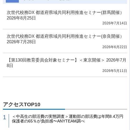
次世代校務DX 都道府県域共同利用推進セミナー(群馬開催）
2026年8月25日
2026年7月14日
次世代校務DX 都道府県域共同利用推進セミナー(奈良開催）
2026年7月28日
2026年6月22日
【第130回教育委員会対象セミナー】＜東京開催＞ 2026年7月
8日
2026年5月11日
アクセスTOP10
＜中高生の部活費の実態調査＞運動部の部活費は年間8.4万円
保護者の65％が負担感〜ANYTEAM調べ