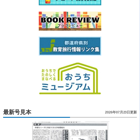
最新号見本
2026年07月23日更新