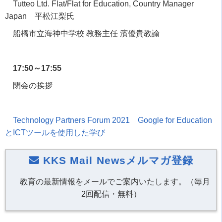
Tutteo Ltd. Flat/Flat for Education, Country Manager
Japan 平松江梨氏
船橋市立海神中学校 教務主任 濱優貴教諭
17:50～17:55
閉会の挨拶
Technology Partners Forum 2021
Google for Education
と
ICT
ツールを使用した学び
KKS Mail Newsメルマガ登録
教育の最新情報をメールでご案内いたします。（毎月
2回配信・無料）