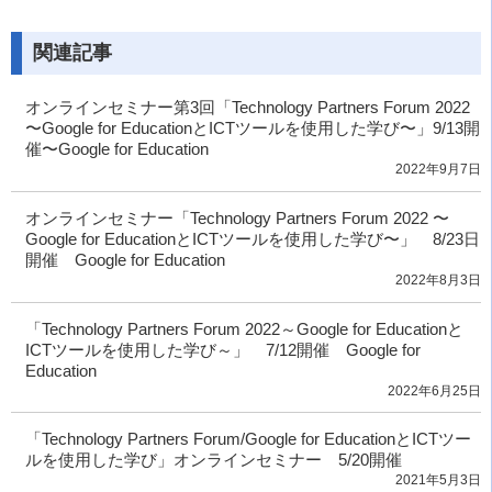
関連記事
オンラインセミナー第3回「Technology Partners Forum 2022
〜Google for EducationとICTツールを使用した学び〜」9/13開
催〜Google for Education
2022年9月7日
オンラインセミナー「Technology Partners Forum 2022 〜
Google for EducationとICTツールを使用した学び〜」 8/23日
開催 Google for Education
2022年8月3日
「Technology Partners Forum 2022～Google for Educationと
ICTツールを使用した学び～」 7/12開催 Google for
Education
2022年6月25日
「Technology Partners Forum/Google for EducationとICTツー
ルを使用した学び」オンラインセミナー 5/20開催
2021年5月3日