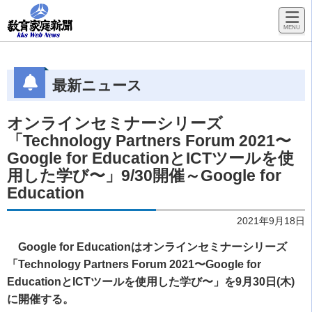
最新ニュース
オンラインセミナーシリーズ
「Technology Partners Forum 2021〜
Google for EducationとICTツールを使
用した学び〜」9/30開催～Google for
Education
2021年9月18日
Google for Educationはオンラインセミナーシリーズ
「Technology Partners Forum 2021〜Google for
EducationとICTツールを使用した学び〜」を9月30日(木)
に開催する。