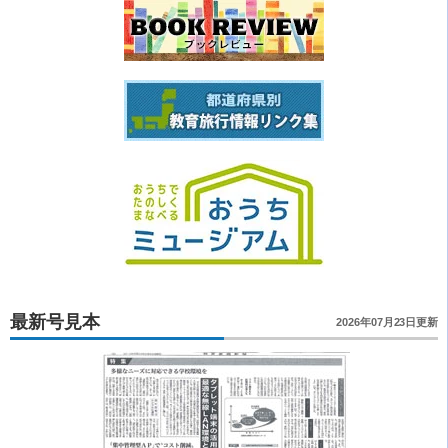
最新号見本
2026年07月23日更新