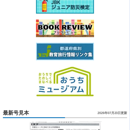
最新号見本
2026年07月23日更新