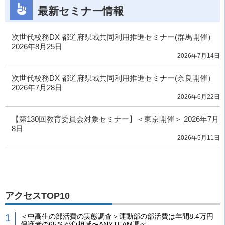
最新セミナー情報
次世代校務DX 都道府県域共同利用推進セミナー(群馬開催）
2026年8月25日
2026年7月14日
次世代校務DX 都道府県域共同利用推進セミナー(奈良開催）
2026年7月28日
2026年6月22日
【第130回教育委員会対象セミナー】＜東京開催＞ 2026年7月
8日
2026年5月11日
アクセスTOP10
＜中高生の部活費の実態調査＞運動部の部活費は年間8.4万円
保護者の65％が負担感〜ANYTEAM調べ