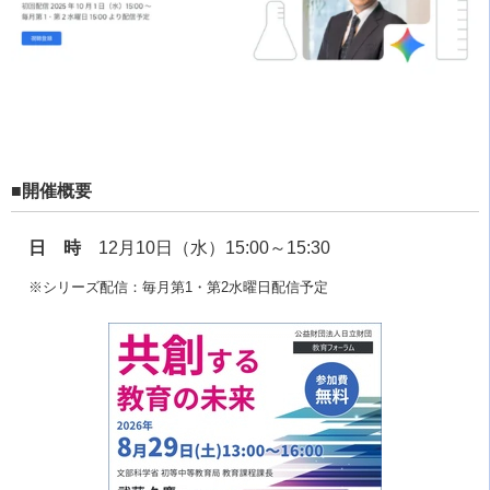
■開催概要
日 時
12月10日（水）15:00～15:30
※シリーズ配信：毎月第1・第2水曜日配信予定