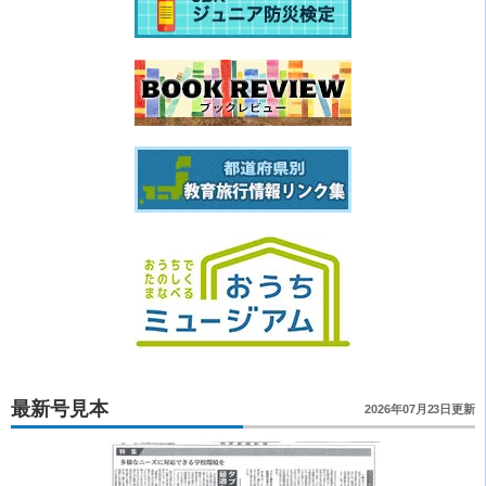
最新号見本
2026年07月23日更新