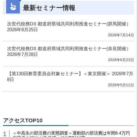
最新セミナー情報
次世代校務DX 都道府県域共同利用推進セミナー(群馬開催）
2026年8月25日
2026年7月14日
次世代校務DX 都道府県域共同利用推進セミナー(奈良開催）
2026年7月28日
2026年6月22日
【第130回教育委員会対象セミナー】＜東京開催＞ 2026年7月
8日
2026年5月11日
アクセスTOP10
＜中高生の部活費の実態調査＞運動部の部活費は年間8.4万円