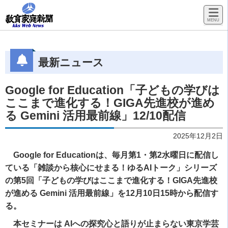
最新ニュース
Google for Education「子どもの学びは
ここまで進化する！GIGA先進校が進め
る Gemini 活用最前線」12/10配信
2025年12月2日
Google for Educationは、毎月第1・第2水曜日に配信し
ている「雑談から核心にせまる！ゆるAIトーク」シリーズ
の第5回「子どもの学びはここまで進化する！GIGA先進校
が進める Gemini 活用最前線」を12月10日15時から配信す
る。
本セミナーは AIへの探究心と語りが止まらない東京学芸