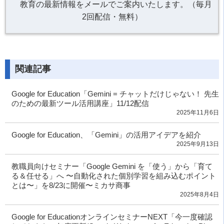
教育の最新情報をメールでご案内いたします。（毎月
2回配信・無料）
関連記事
Google for Education「Gemini = チャットだけじゃない！ 先生
のための最新ツール活用講座」11/12配信
2025年11月6日
Google for Education、「Gemini」の活用アイデアを紹介
2025年9月13日
教職員向けセミナー「Google Gemini を「使う」から「育て
る＆任せる」へ 〜自動化された個別学習を組み込むポイント
とは〜」を8/23に開催〜ミカサ商事
2025年8月4日
Google for EducationオンラインセミナーNEXT「今一度確認