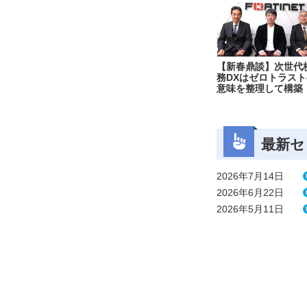
【新春鼎談】次世代
務DXはゼロトラスト
意味を整理して構築
最新セ
2026年7月14日
2026年6月22日
2026年5月11日