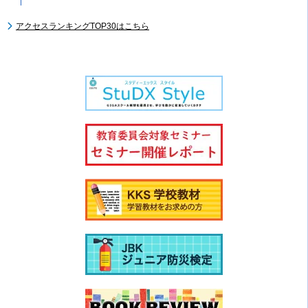
アクセスランキングTOP30はこちら