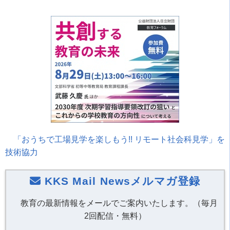
「おうちで工場見学を楽しもう!! リモート社会科見学」を
技術協力
KKS Mail Newsメルマガ登録
教育の最新情報をメールでご案内いたします。（毎月
2回配信・無料）