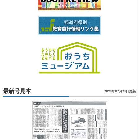
最新号見本
2026年07月23日更新