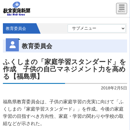
教育委員会
教育委員会
ふくしまの「家庭学習スタンダード」を
作成 子供の自己マネジメント力を高め
る【福島県】
2018年2月5日
福島県教育委員会は、子供の家庭学習の充実に向けて「ふ
くしまの『家庭学習スタンダード』」を作成。今後の家庭
学習の目指すべき方向性、家庭・学習の関わりや学校の取
組などが示された。