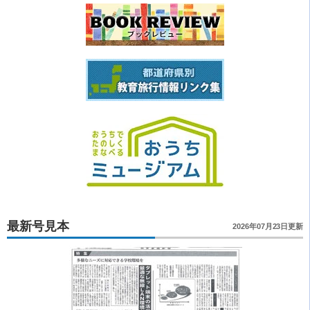
最新号見本
2026年07月23日更新