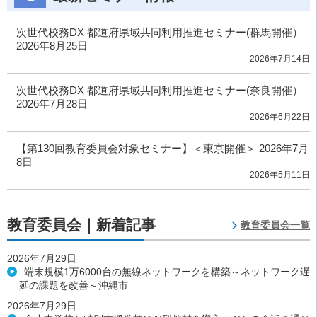
次世代校務DX 都道府県域共同利用推進セミナー(群馬開催）
2026年8月25日
2026年7月14日
次世代校務DX 都道府県域共同利用推進セミナー(奈良開催）
2026年7月28日
2026年6月22日
【第130回教育委員会対象セミナー】＜東京開催＞ 2026年7月
8日
2026年5月11日
教育委員会｜新着記事
教育委員会一覧
2026年7月29日
端末規模1万6000台の無線ネットワークを構築～ネットワーク遅
延の課題を改善～沖縄市
2026年7月29日