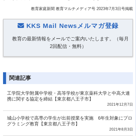
教育家庭新聞 教育マルチメディア号 2023年7月3日号掲載
KKS Mail Newsメルマガ登録
教育の最新情報をメールでご案内いたします。（毎月
2回配信・無料）
関連記事
工学院大学附属中学校・高等学校が東京薬科大学と中高大連
携に関する協定を締結【東京都八王子市】
2021年12月7日
城山小学校で高専の学生が出前授業を実施 6年生対象にプロ
グラミング教育【東京都八王子市】
2021年8月3日