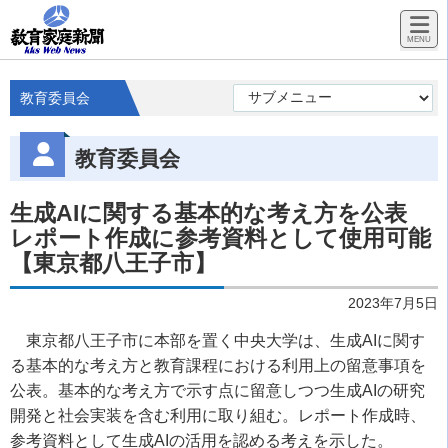
教育委員会
教育委員会
生成AIに関する基本的な考え方を公表
レポート作成に参考資料として使用可能
【東京都八王子市】
2023年7月5日
東京都八王子市に本部を置く中央大学は、生成AIに関す
る基本的な考え方と教育課程における利用上の留意事項を
公表。基本的な考え方で示す点に留意しつつ生成AIの研究
開発と社会実装を含む利用に取り組む。レポート作成時、
参考資料として生成AIの活用を認める考えを示した。