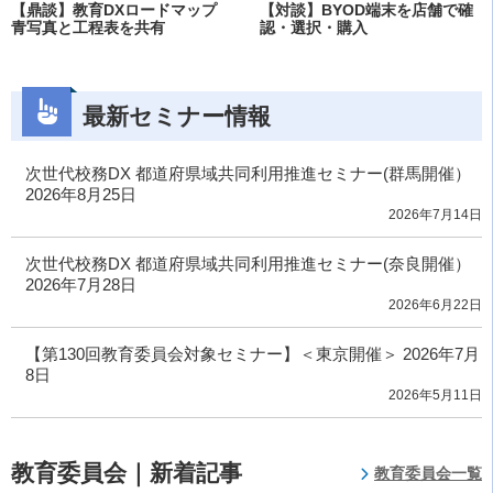
【鼎談】教育DXロードマップ
【対談】BYOD端末を店舗で確
青写真と工程表を共有
認・選択・購入
最新セミナー情報
次世代校務DX 都道府県域共同利用推進セミナー(群馬開催）
2026年8月25日
2026年7月14日
次世代校務DX 都道府県域共同利用推進セミナー(奈良開催）
2026年7月28日
2026年6月22日
【第130回教育委員会対象セミナー】＜東京開催＞ 2026年7月
8日
2026年5月11日
教育委員会｜新着記事
教育委員会一覧