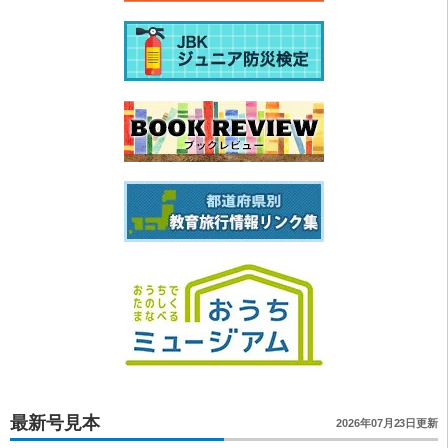
最新号見本
2026年07月23日更新