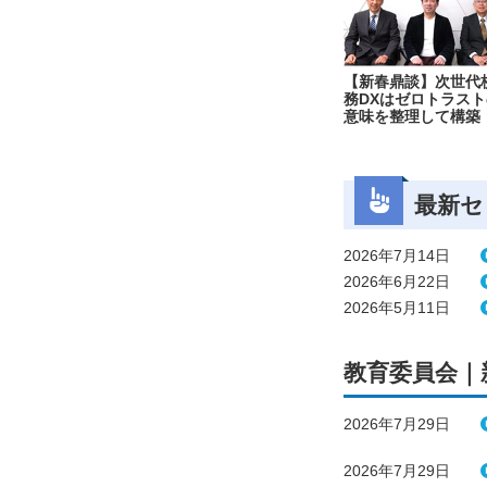
【新春鼎談】次世代
務DXはゼロトラスト
意味を整理して構築
最新セ
2026年7月14日
2026年6月22日
2026年5月11日
教育委員会｜
2026年7月29日
2026年7月29日