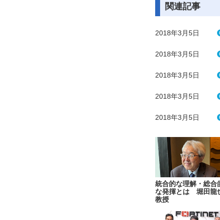
関連記事
2018年3月5日
2018年3月5日
2018年3月5日
2018年3月5日
2018年3月5日
統合的な理解・総合
な発揮とは 堀田龍
教授