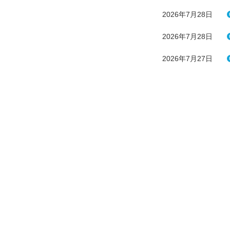
2026年7月28日
2026年7月28日
2026年7月27日