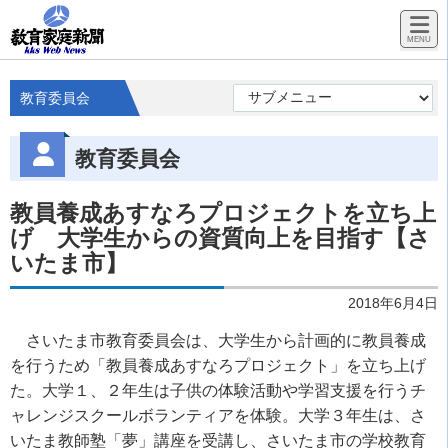
教育委員会
教育委員会
教員養成あすなろプロジェクトを立ち上
げ 大学生からの資質向上を目指す【さ
いたま市】
2018年6月4日
さいたま市教育委員会は、大学生から計画的に教員養成
を行うため「教員養成あすなろプロジェクト」を立ち上げ
た。大学１、２年生は子供の体験活動や学習支援を行うチ
ャレンジスクールボランティアを体験。大学３年生は、さ
いたま教師塾「夢」講座を受講し、さいたま市の学校教育