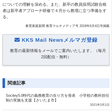
についての理解を深める。また、新卒の教員採用試験合格
者は新卒者アプローチ研修で４月から教壇に立つ準備をす
る。
教育家庭新聞 教育マルチメディア号 2018年6月4日号掲載
KKS Mail Newsメルマガ登録
教育の最新情報をメールでご案内いたします。（毎月
2回配信・無料）
関連記事
Socitey5.0時代の義務教育の在り方を発表 小学校の教科担任
制の実施を支援【さいたま市】
2021年3月1日