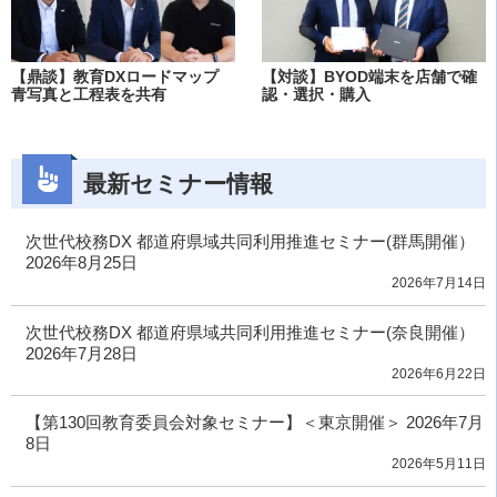
【鼎談】教育DXロードマップ
【対談】BYOD端末を店舗で確
青写真と工程表を共有
認・選択・購入
最新セミナー情報
次世代校務DX 都道府県域共同利用推進セミナー(群馬開催）
2026年8月25日
2026年7月14日
次世代校務DX 都道府県域共同利用推進セミナー(奈良開催）
2026年7月28日
2026年6月22日
【第130回教育委員会対象セミナー】＜東京開催＞ 2026年7月
8日
2026年5月11日