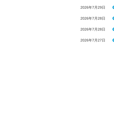
2026年7月29日
2026年7月28日
2026年7月28日
2026年7月27日