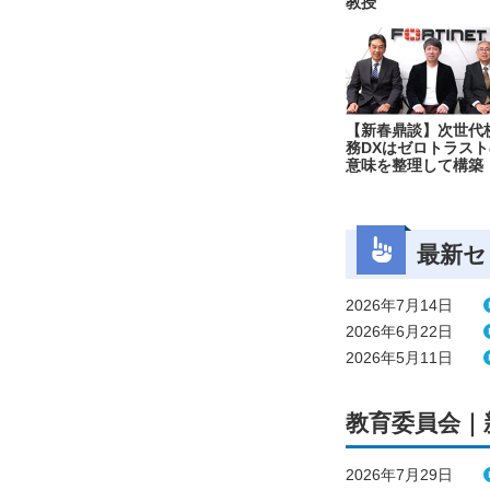
教授
【新春鼎談】次世代
務DXはゼロトラスト
意味を整理して構築
最新セ
2026年7月14日
2026年6月22日
2026年5月11日
教育委員会｜
2026年7月29日