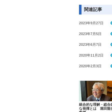
関連記事
2023年9月27日
2023年7月5日
2023年6月7日
2020年11月2日
2020年2月3日
統合的な理解・総合
な発揮とは 堀田龍