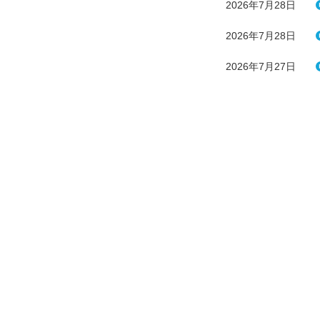
2026年7月28日
2026年7月28日
2026年7月27日