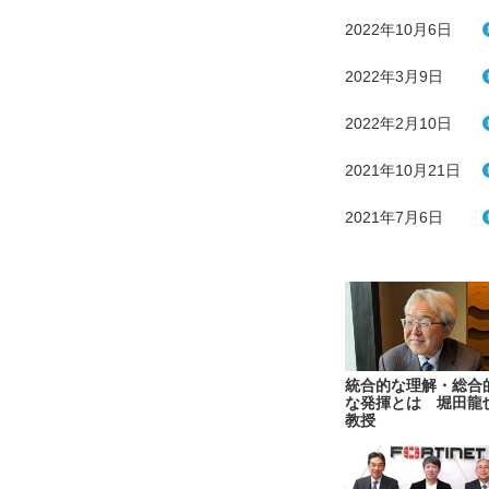
2022年10月6日
2022年3月9日
2022年2月10日
2021年10月21日
2021年7月6日
統合的な理解・総合
な発揮とは 堀田龍
教授