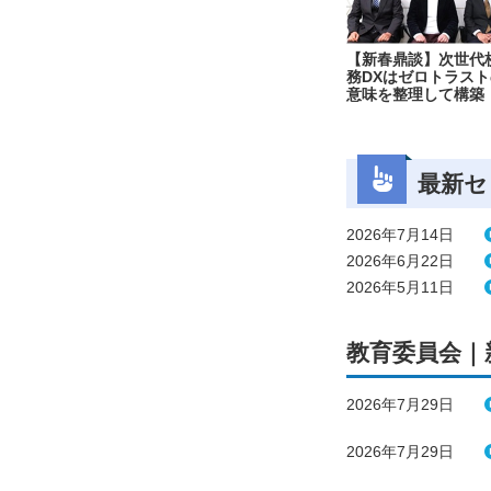
【新春鼎談】次世代
務DXはゼロトラスト
意味を整理して構築
最新セ
2026年7月14日
2026年6月22日
2026年5月11日
教育委員会｜
2026年7月29日
2026年7月29日