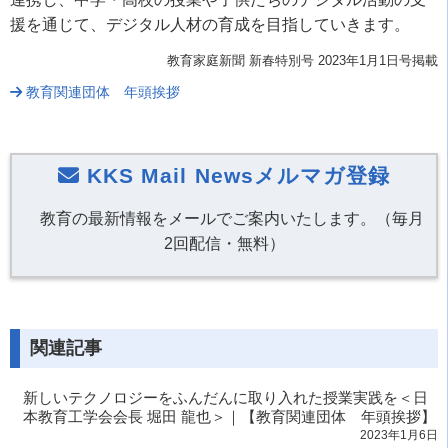
援を通じて、デジタル人材の育成を目指していきます。
教育家庭新聞 新春特別号 2023年1月1日号掲載
教育関連団体 年頭挨拶
KKS Mail Newsメルマガ登録
教育の最新情報をメールでご案内いたします。（毎月
2回配信・無料）
関連記事
新しいテクノロジーをふんだんに取り入れた授業実践を＜日
本教育工学会会長 堀田 龍也＞｜【教育関連団体 年頭挨拶】
2023年1月6日