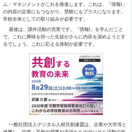
ム・マネジメントがこれを推進します。これは、「情報
I
」
の内容の定着にもつながり、受験にもプラスになります。
学校全体としての取り組みが必要です。
最後は、課外活動の充実です。「情報
I
」を学んだこと
で、これに興味を持った生徒がさらに内容を深めようとす
るでしょう。これに応える体制が必要です。
一般社団法人デジタル人材共創連盟は、企業や大学等と
連携し、中学・高校の授業や子供たちのデジタル活動の支