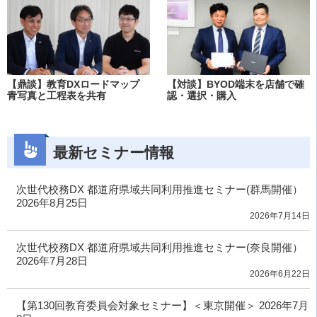
【鼎談】教育DXロードマップ
【対談】BYOD端末を店舗で確
青写真と工程表を共有
認・選択・購入
最新セミナー情報
次世代校務DX 都道府県域共同利用推進セミナー(群馬開催）
2026年8月25日
2026年7月14日
次世代校務DX 都道府県域共同利用推進セミナー(奈良開催）
2026年7月28日
2026年6月22日
【第130回教育委員会対象セミナー】＜東京開催＞ 2026年7月