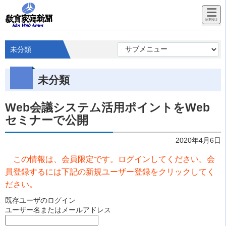
未分類
未分類
Web会議システム活用ポイントをWeb
セミナーで公開
2020年4月6日
この情報は、会員限定です。ログインしてください。会
員登録するには下記の新規ユーザー登録をクリックしてく
ださい。
既存ユーザのログイン
ユーザー名またはメールアドレス