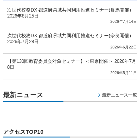
次世代校務DX 都道府県域共同利用推進セミナー(群馬開催）
2026年8月25日
2026年7月14日
次世代校務DX 都道府県域共同利用推進セミナー(奈良開催）
2026年7月28日
2026年6月22日
【第130回教育委員会対象セミナー】＜東京開催＞ 2026年7月
8日
2026年5月11日
最新ニュース
最新ニュース一覧
アクセスTOP10