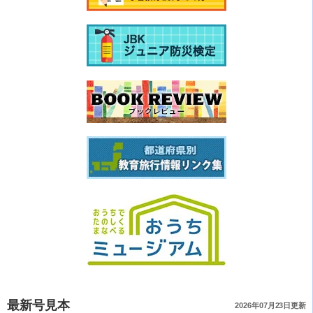
最新号見本
2026年07月23日更新