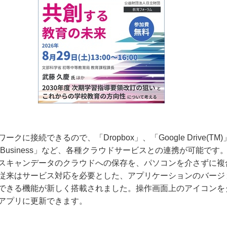
ワークに接続できるので、「
Dropbox
」、「
Google Drive(TM)
 Business
」など、各種クラウドサービスとの連携が可能です
スキャンデータのクラウドへの保存を、パソコンを介さずに複
従来はサービス対応を必要とした、アプリケーションのバージ
できる機能が新しく搭載されました。操作画面上のアイコンを
アプリに更新できます。