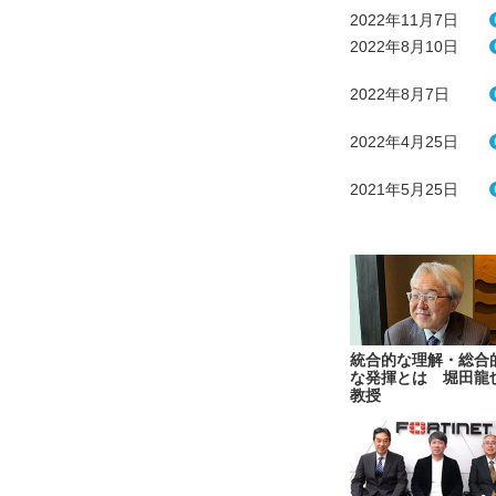
2022年11月7日
2022年8月10日
2022年8月7日
2022年4月25日
2021年5月25日
統合的な理解・総合
な発揮とは 堀田龍
教授