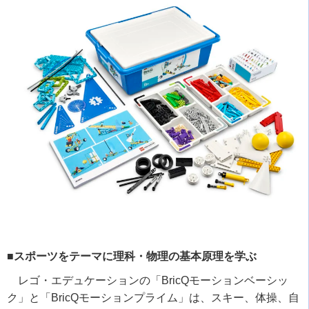
■スポーツをテーマに理科・物理の基本原理を学ぶ
レゴ・エデュケーションの「
BricQ
モーションベーシッ
ク」と「
BricQ
モーションプライム」は、スキー、体操、自