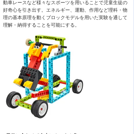
動車レースなど様々なスポーツを用いることで児童生徒の
好奇心を引き出す。エネルギー、運動、作用など理科・物
理の基本原理を動くブロックモデルを用いた実験を通して
理解・納得することを可能にする。