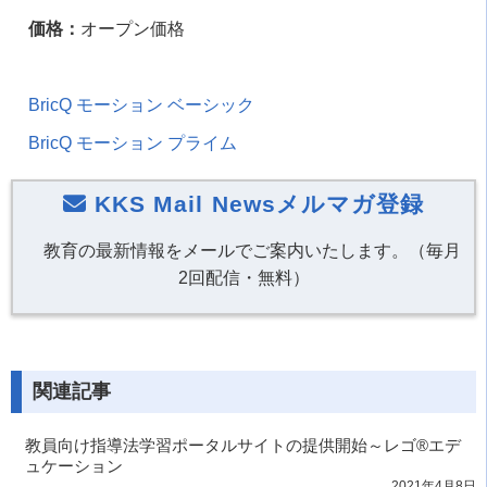
価格：
オープン価格
BricQ モーション ベーシック
BricQ モーション プライム
KKS Mail Newsメルマガ登録
教育の最新情報をメールでご案内いたします。（毎月
2回配信・無料）
関連記事
教員向け指導法学習ポータルサイトの提供開始～レゴ®エデ
ュケーション
2021年4月8日