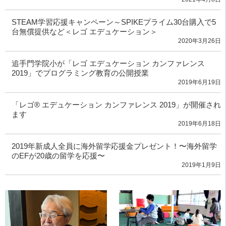
STEAM学習応援キャンペーン～SPIKEプライム30台購入で5
台無償提供など＜レゴ エデュケーション＞
2020年3月26日
追手門学院小が「レゴ エデュケーション カンファレンス
2019」でプログラミング教育の公開授業
2019年6月19日
「レゴ® エデュケーション カンファレンス 2019」が開催され
ます
2019年6月18日
2019年新成人全員に海外留学応援金プレゼント！〜海外留学
のEFが20歳の留学を応援〜
2019年1月9日