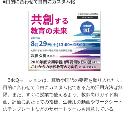
■目的に合わせて自由にカスタム化
BricQ
モーションは、算数や国語の要素を取り入れたり、
目的に合わせて自由にカスタム化できるため活用方法は無
限。また、すぐに授業で使えるよう、教師向けガイド動
画、評価にあたっての指標、生徒用の動画やワークシート
のテンプレートなどのサポートツールも用意している。