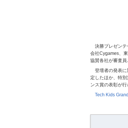
決勝プレゼンテ
会社Cygame
協賛各社が審査員
登壇者の発表に
定したほか、特別
ンス賞の表彰が行
Tech Kids Grand