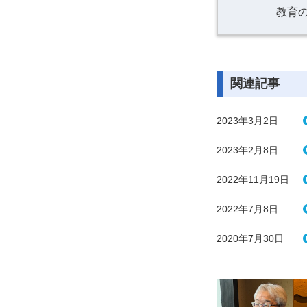
教育
関連記事
2023年3月2日
2023年2月8日
2022年11月19日
2022年7月8日
2020年7月30日