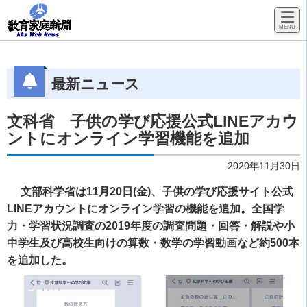
最新ニュース
文科省 子供の学び応援公式LINEアカウ
ントにオンライン学習機能を追加
2020年11月30日
文部科学省は11月20日(金)、子供の学び応援サイト公式
LINEアカウントにオンライン学習の機能を追加。全国学
力・学習状況調査の2019年度の調査問題・回答・解説や小
中学生及び高校生向けの算数・数学の学習動画など約500本
を追加した。