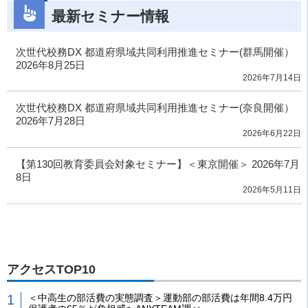
最新セミナー情報
次世代校務DX 都道府県域共同利用推進セミナー(群馬開催）
2026年8月25日
2026年7月14日
次世代校務DX 都道府県域共同利用推進セミナー(奈良開催）
2026年7月28日
2026年6月22日
【第130回教育委員会対象セミナー】＜東京開催＞ 2026年7月
8日
2026年5月11日
アクセスTOP10
＜中高生の部活費の実態調査＞運動部の部活費は年間8.4万円