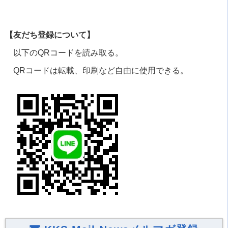
【友だち登録について】
以下の
QR
コードを読み取る。
QRコードは転載、印刷など自由に使用できる。