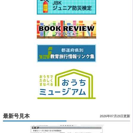
最新号見本
2026年07月23日更新