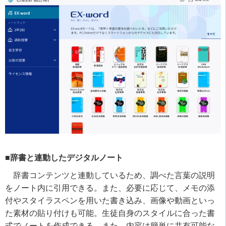
■辞書と連動したデジタルノート
辞書コンテンツと連動しているため、調べた言葉の説明
をノート内に引用できる。また、必要に応じて、メモの添
付やスタイラスペンを用いた書き込み、画像や動画といっ
た素材の貼り付けも可能。生徒自身のスタイルに合った書
式でノートを作成できる。また、内容は簡単に共有可能な