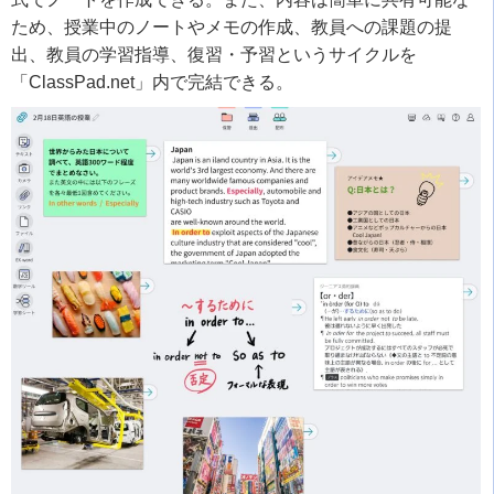
ため、授業中のノートやメモの作成、教員への課題の提
出、教員の学習指導、復習・予習というサイクルを
「
ClassPad.net
」内で完結できる。