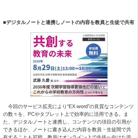
■デジタルノートと連携しノートの内容を教員と生徒で共有
今回のサービス拡充により
“EX-word”
の良質なコンテンツ
の数々を、
PC
やタブレット上で効率的に活用できる。ま
た、デジタルノートと連携し、コンテンツの項目の引用が
できるほか、ノートに書き込んだ内容を教員・生徒間で共
有することも可能。教員はオンライン上で生徒へ向けた添