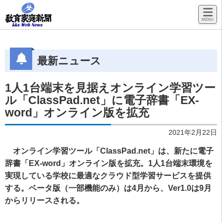
最新ニュース
1人1台端末を見据えオンライン学習ツー
ル「ClassPad.net」に電子辞書「EX-
word」オンライン版を拡充
2021年2月22日
オンライン学習ツール「ClassPad.net」は、新たに電子
辞書「EX-word」オンライン版を拡充。1人1台端末環境を
実現している学校に最適なクラウド型学習サービスを提供
する。ベータ版（一部機能のみ）は4月から、Ver1.0は9月
からリリースされる。