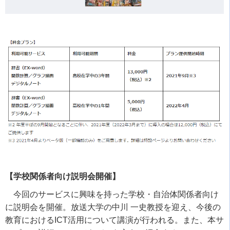
【学校関係者向け説明会開催】
今回のサービスに興味を持った学校・自治体関係者向け
に説明会を開催。放送大学の中川 一史教授を迎え、今後の
教育における
ICT
活用について講演が行われる。また、本サ