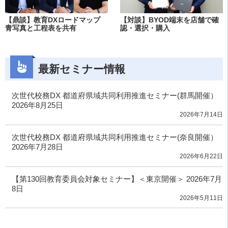
【鼎談】教育DXロードマップ
【対談】BYOD端末を店舗で確
青写真と工程表を共有
認・選択・購入
最新セミナー情報
次世代校務DX 都道府県域共同利用推進セミナー(群馬開催）
2026年8月25日
2026年7月14日
次世代校務DX 都道府県域共同利用推進セミナー(奈良開催）
2026年7月28日
2026年6月22日
【第130回教育委員会対象セミナー】＜東京開催＞ 2026年7月
8日
2026年5月11日