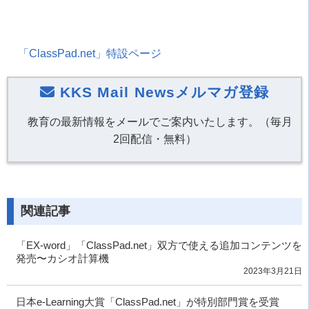
「
ClassPad.net
」特設ページ
KKS Mail Newsメルマガ登録
教育の最新情報をメールでご案内いたします。（毎月
2回配信・無料）
関連記事
「EX-word」「ClassPad.net」双方で使える追加コンテンツを
発売〜カシオ計算機
2023年3月21日
日本e-Learning大賞「ClassPad.net」が特別部門賞を受賞