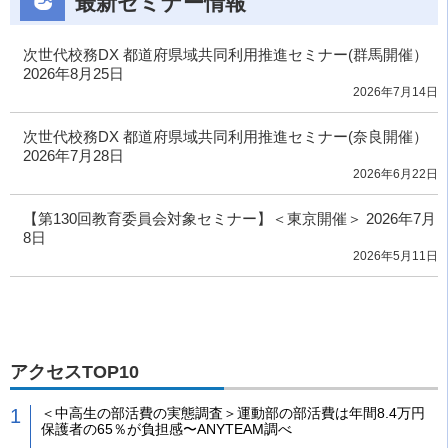
最新セミナー情報
次世代校務DX 都道府県域共同利用推進セミナー(群馬開催）
2026年8月25日
2026年7月14日
次世代校務DX 都道府県域共同利用推進セミナー(奈良開催）
2026年7月28日
2026年6月22日
【第130回教育委員会対象セミナー】＜東京開催＞ 2026年7月
8日
2026年5月11日
アクセスTOP10
＜中高生の部活費の実態調査＞運動部の部活費は年間8.4万円
保護者の65％が負担感〜ANYTEAM調べ