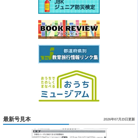
最新号見本
2026年07月23日更新