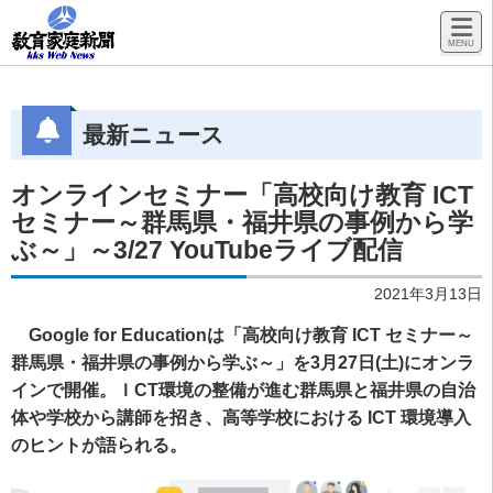
最新ニュース
オンラインセミナー「高校向け教育 ICT
セミナー～群馬県・福井県の事例から学
ぶ～」～3/27 YouTubeライブ配信
2021年3月13日
Google for Educationは「高校向け教育 ICT セミナー～
群馬県・福井県の事例から学ぶ～」を3月27日(土)にオンラ
インで開催。ＩCT環境の整備が進む群馬県と福井県の自治
体や学校から講師を招き、高等学校における ICT 環境導入
のヒントが語られる。