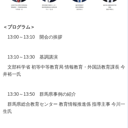
＜プログラム＞
13:00～
13:10
開会の挨拶
13:10～
13:30
基調講演
文部科学省 初等中等教育局 情報教育・外国語教育課長 今
井裕一氏
13:30～
13:50
群馬県事例の紹介
群馬県総合教育センター 教育情報推進係 指導主事 今川一
生氏