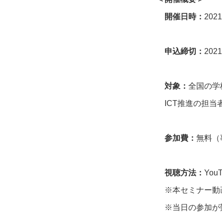
開催日時：
2021
申込締切：
2021
対象：
全国の学
ICT推進の担当
参加費：
無料（
視聴方法：
You
※本セミナー動
※当日の参加が