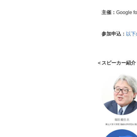
主催：
Google fo
参加申込：
以下
＜スピーカー紹介