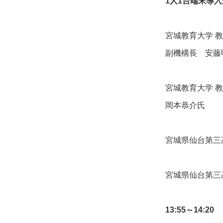
1人1台端末導入
宮城教育大学 
副機構長 安藤
宮城教育大学 
岡本恭介氏
宮城県仙台第三
宮城県仙台第三
13:55～14:2