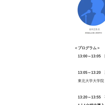
＜プログラム＞
13:00～13:05
13:05～13:
東北大学大学院
13:20～13:5