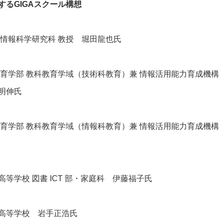
するGIGAスクール構想
 情報科学研究科 教授 堀田龍也氏
教育学部 教科教育学域（技術科教育）兼 情報活用能力育成機構
明伸氏
教育学部 教科教育学域（情報科教育）兼 情報活用能力育成機構
高等学校 図書
ICT
部・家庭科 伊藤福子氏
高等学校 岩手正浩氏