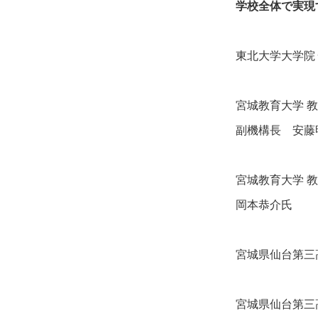
学校全体で実現
東北大学大学院
宮城教育大学 
副機構長 安藤
宮城教育大学 
岡本恭介氏
宮城県仙台第三
宮城県仙台第三