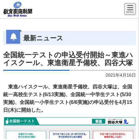
最新ニュース
全国統一テストの申込受付開始～東進ハ
イスクール、東進衛星予備校、四谷大塚
2021年4月16日
東進ハイスクール、東進衛星予備校、四谷大塚は、全国
統一高校生テスト(6/13実施)、全国統一中学生テスト(5/30
実施)、全国統一小学生テスト(6/6実施)の申込受付を4月15
日(木)に開始した。