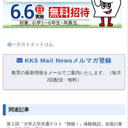
統一テストドットコム
KKS Mail Newsメルマガ登録
教育の最新情報をメールでご案内いたします。（毎月
2回配信・無料）
関連記事
第２回「大学入学共通テスト『情報Ⅰ』体験模試」全国の東