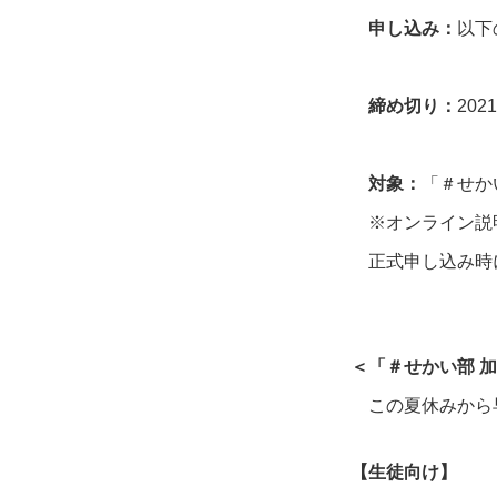
申し込み：
以下
締め切り：
2021
対象：
「＃せか
※オンライン説
正式申し込み時
＜「＃せかい部 
この夏休みから
【生徒向け】