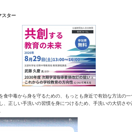
マスター
を食中毒から身を守るための、もっとも身近で有効な方法の一
し、正しい手洗いの習慣を身につけるため、手洗いの大切さや
。