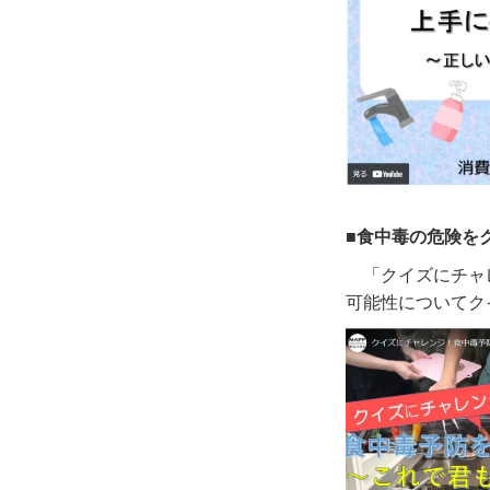
■食中毒の危険を
「クイズにチャ
可能性についてク