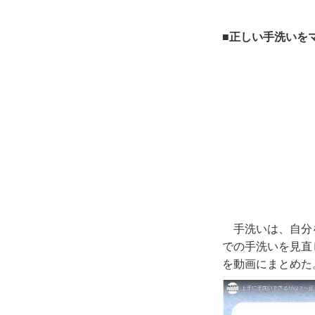
■正しい手洗いを
手洗いは、自分
での手洗いを見直
を動画にまとめた