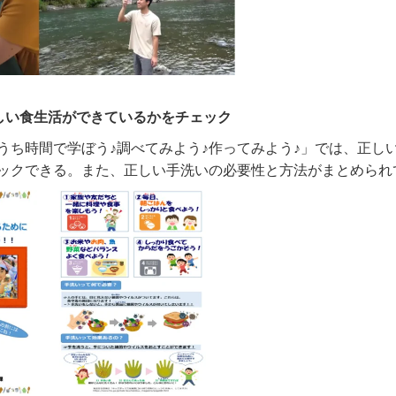
しい食生活ができているかをチェック
うち時間で学ぼう♪調べてみよう♪作ってみよう♪」では、正し
ックできる。また、正しい手洗いの必要性と方法がまとめられ