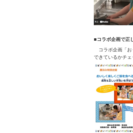
■コラボ企画で正
コラボ企画「お
できているかチェ