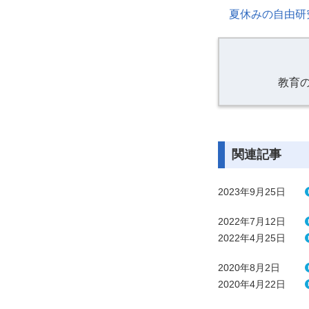
夏休みの自由研
教育
関連記事
2023年9月25日
2022年7月12日
2022年4月25日
2020年8月2日
2020年4月22日