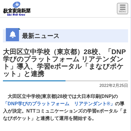
最新ニュース
大田区立中学校（東京都）28校、「DNP
学びのプラットフォーム リアテンダン
ト」導入、学習eポータル「まなびポケ
ット」と連携
2022年2月25日
大田区立中学校(東京都)28校では大日本印刷(DNP)の
「DNP学びのプラットフォーム リアテンダント®」
の導
入が決定。NTTコミュニケーションズの学習eポータル「ま
なびポケット」と連携して運用を開始する。