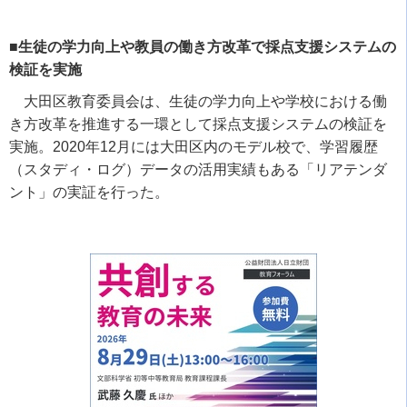
■生徒の学力向上や教員の働き方改革で採点支援システムの
検証を実施
大田区教育委員会は、生徒の学力向上や学校における働
き方改革を推進する一環として採点支援システムの検証を
実施。
2020
年
12
月には大田区内のモデル校で、学習履歴
（スタディ・ログ）データの活用実績もある「リアテンダ
ント」の実証を行った。