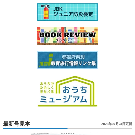
最新号見本
2026年07月23日更新