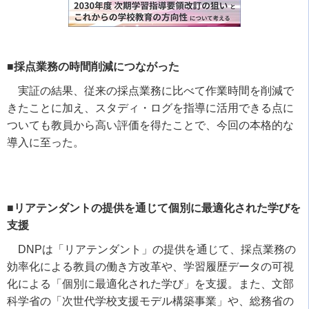
■採点業務の時間削減につながった
実証の結果、従来の採点業務に比べて作業時間を削減で
きたことに加え、スタディ・ログを指導に活用できる点に
ついても教員から高い評価を得たことで、今回の本格的な
導入に至った。
■リアテンダントの提供を通じて個別に最適化された学びを
支援
DNP
は「リアテンダント」の提供を通じて、採点業務の
効率化による教員の働き方改革や、学習履歴データの可視
化による「個別に最適化された学び」を支援。また、文部
科学省の「次世代学校支援モデル構築事業」や、総務省の