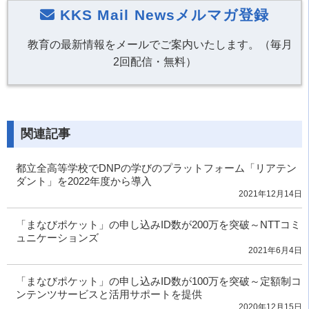
KKS Mail Newsメルマガ登録
教育の最新情報をメールでご案内いたします。（毎月
2回配信・無料）
関連記事
都立全高等学校でDNPの学びのプラットフォーム「リアテン
ダント」を2022年度から導入
2021年12月14日
「まなびポケット」の申し込みID数が200万を突破～NTTコミ
ュニケーションズ
2021年6月4日
「まなびポケット」の申し込みID数が100万を突破～定額制コ
ンテンツサービスと活用サポートを提供
2020年12月15日