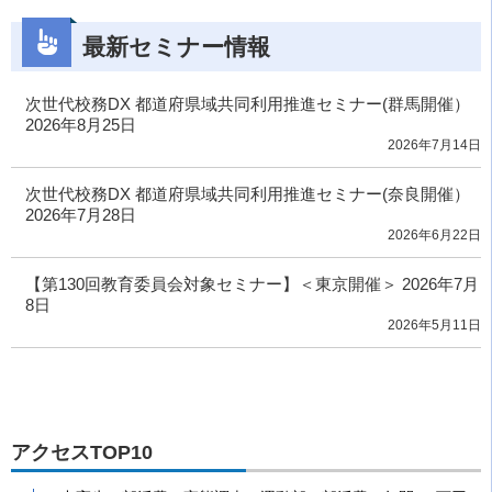
最新セミナー情報
次世代校務DX 都道府県域共同利用推進セミナー(群馬開催）
2026年8月25日
2026年7月14日
次世代校務DX 都道府県域共同利用推進セミナー(奈良開催）
2026年7月28日
2026年6月22日
【第130回教育委員会対象セミナー】＜東京開催＞ 2026年7月
8日
2026年5月11日
アクセスTOP10