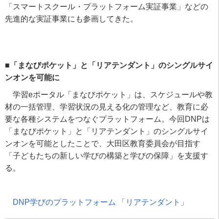
「スマートスクール・プラットフォーム実証事業」などの
先進的な実証事業にも参画してきた。
■「まなびポケット」と「リアテンダント」のシングルサイ
ンオンを可能に
学習
e
ポータル「まなびポケット」は、スケジュールや教
材の一括管理、学習状況の見える化の管理など、教育に必
要な各種システムをつなぐプラットフォーム。今回
DNP
は
「まなびポケット」と「リアテンダント」のシングルサイ
ンオンを可能としたことで、大田区教育委員会が目指す
「子どもたちの新しい学びの構築と学びの保障」を支援す
る。
DNP学びのプラットフォーム 「リアテンダント」