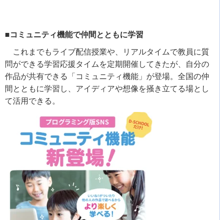
■コミュニティ機能で仲間とともに学習
これまでもライブ配信授業や、リアルタイムで教員に質
問ができる学習応援タイムを定期開催してきたが、自分の
作品が共有できる「コミュニティ機能」が登場。全国の仲
間とともに学習し、アイディアや想像を掻き立てる場とし
て活用できる。