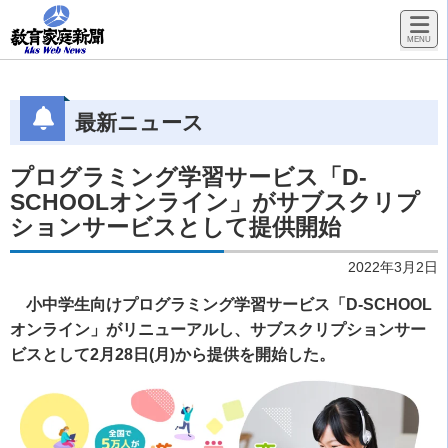
最新ニュース
プログラミング学習サービス「D-
SCHOOLオンライン」がサブスクリプ
ションサービスとして提供開始
2022年3月2日
小中学生向けプログラミング学習サービス「D-SCHOOL
オンライン」がリニューアルし、サブスクリプションサー
ビスとして2月28日(月)から提供を開始した。