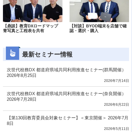
【鼎談】教育DXロードマップ
【対談】BYOD端末を店舗で確
青写真と工程表を共有
認・選択・購入
最新セミナー情報
次世代校務DX 都道府県域共同利用推進セミナー(群馬開催）
2026年8月25日
2026年7月14日
次世代校務DX 都道府県域共同利用推進セミナー(奈良開催）
2026年7月28日
2026年6月22日
【第130回教育委員会対象セミナー】＜東京開催＞ 2026年7月
8日
2026年5月11日