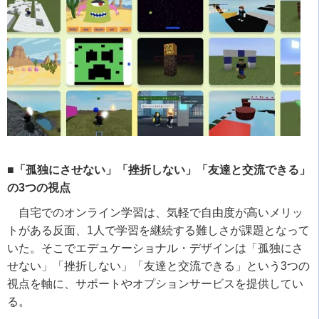
■「孤独にさせない」「挫折しない」「友達と交流できる」
の3つの視点
自宅でのオンライン学習は、気軽で自由度が高いメリッ
トがある反面、
1
人で学習を継続する難しさが課題となって
いた。そこでエデュケーショナル・デザインは「孤独にさ
せない」「挫折しない」「友達と交流できる」という
3
つの
視点を軸に、サポートやオプションサービスを提供してい
る。