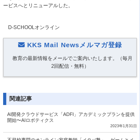
ービスへとリニューアルした。
D-SCHOOLオンライン
KKS Mail Newsメルマガ登録
教育の最新情報をメールでご案内いたします。（毎月
2回配信・無料）
関連記事
AI開発クラウドサービス「ADFI」アカデミックプランを提供
開始〜AIロボティクス
2023年1月31日
不登校専門のオンライン家庭教師「メタバ塾」 ゲームとメ