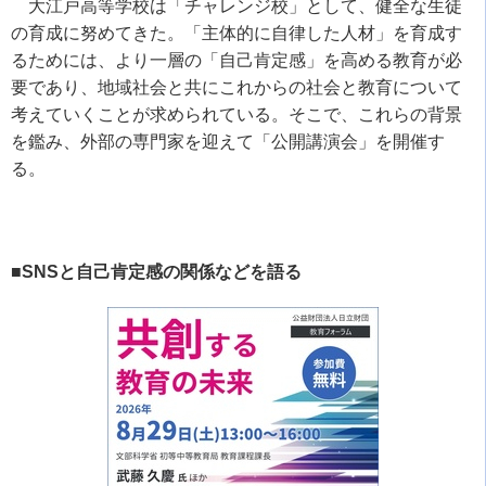
大江戸高等学校は「チャレンジ校」として、健全な生徒
の育成に努めてきた。「主体的に自律した人材」を育成す
るためには、より一層の「自己肯定感」を高める教育が必
要であり、地域社会と共にこれからの社会と教育について
考えていくことが求められている。そこで、これらの背景
を鑑み、外部の専門家を迎えて「公開講演会」を開催す
る。
■SNSと自己肯定感の関係などを語る