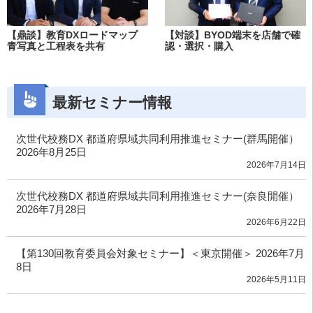
【鼎談】教育DXロードマップ
【対談】BYOD端末を店舗で確
青写真と工程表を共有
認・選択・購入
最新セミナー情報
次世代校務DX 都道府県域共同利用推進セミナー(群馬開催）
2026年8月25日
2026年7月14日
次世代校務DX 都道府県域共同利用推進セミナー(奈良開催）
2026年7月28日
2026年6月22日
【第130回教育委員会対象セミナー】＜東京開催＞ 2026年7月
8日
2026年5月11日