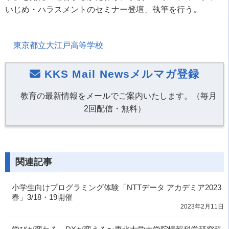
いじめ・ハラスメントのセミナー登壇、執筆を行う。
東京都立大江戸高等学校
KKS Mail Newsメルマガ登録
教育の最新情報をメールでご案内いたします。（毎月
2回配信・無料）
関連記事
小学生向けプログラミング体験「NTTデータ アカデミア2023
春」3/18・19開催
2023年2月11日