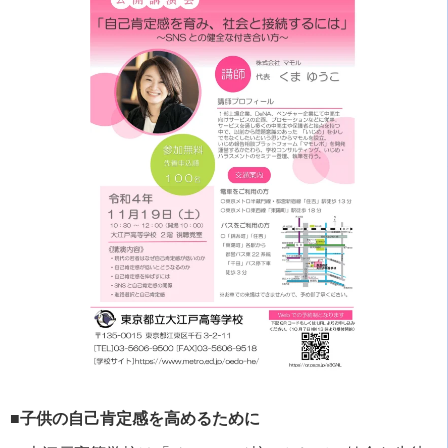
■子供の自己肯定感を高めるために