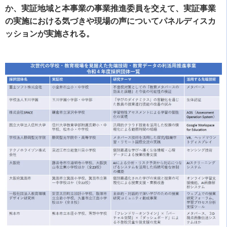
か、実証地域と本事業の事業推進委員を交えて、実証事業
の実施における気づきや現場の声についてパネルディスカ
ッションが実施される。