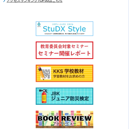
アクセスランキングTOP30はこちら