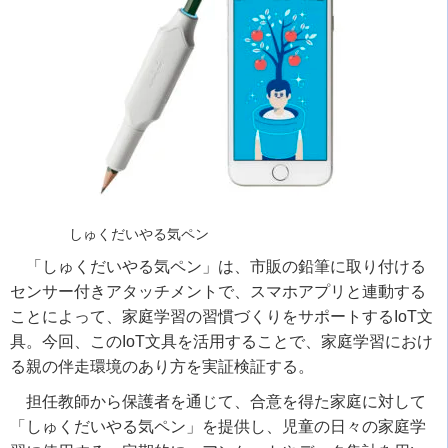
しゅくだいやる気ペン
「しゅくだいやる気ペン」は、市販の鉛筆に取り付ける
センサー付きアタッチメントで、スマホアプリと連動する
ことによって、家庭学習の習慣づくりをサポートするIoT文
具。今回、このIoT文具を活用することで、家庭学習におけ
る親の伴走環境のあり方を実証検証する。
担任教師から保護者を通じて、合意を得た家庭に対して
「しゅくだいやる気ペン」を提供し、児童の日々の家庭学