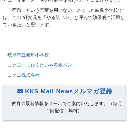
とは、児童一人一人の可能性を広げることに繋がります。
「宿題」という言葉を用いないことにした岐阜小学校で
は、このIoT文具を「やる気ペン」と呼んで効果的に活用し
ていきたいと思います。
岐阜市立岐阜小学校
コクヨ「しゅくだいやる気ペン」
コクヨ株式会社
KKS Mail Newsメルマガ登録
教育の最新情報をメールでご案内いたします。（毎月
2回配信・無料）