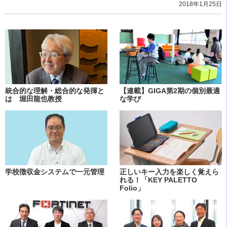
2018年1月25日
統合的な理解・総合的な発揮と
【連載】GIGA第2期の個別最適
は 堀田龍也教授
な学び
学校徴収金システムで一元管理
正しいキー入力を楽しく覚えら
れる！「KEY PALETTO
Folio」