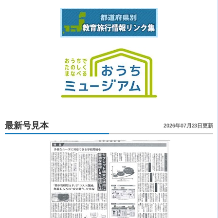
最新号見本
2026年07月23日更新