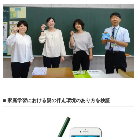
■ 家庭学習における親の伴走環境のあり方を検証