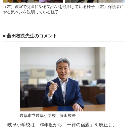
（左）教室で児童にやる気ペンを説明している様子 （右）保護者に
やる気ペンを説明している様子
■ 藤田校長先生のコメント
岐阜市立岐阜小学校 藤田校長
岐阜小学校は、昨年度から「一律の宿題」を廃止し、