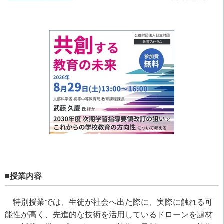
■授業内容
特別授業では、生徒が社会へ出た際に、実際に触れる可
能性が高く、先進的な技術を活用しているドローンを題材