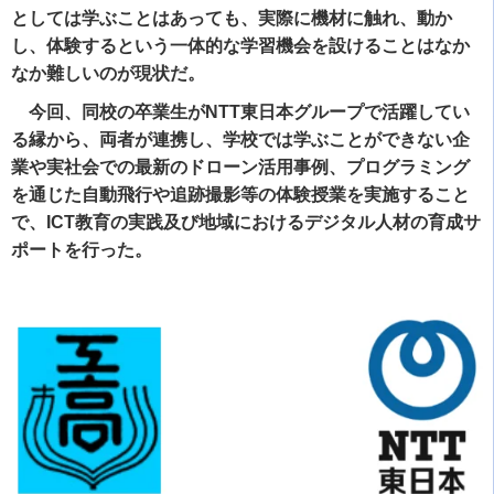
としては学ぶことはあっても、実際に機材に触れ、動か
し、体験するという一体的な学習機会を設けることはなか
なか難しいのが現状だ。
今回、同校の卒業生がNTT東日本グループで活躍してい
る縁から、両者が連携し、学校では学ぶことができない企
業や実社会での最新のドローン活用事例、プログラミング
を通じた自動飛行や追跡撮影等の体験授業を実施すること
で、ICT教育の実践及び地域におけるデジタル人材の育成サ
ポートを行った。