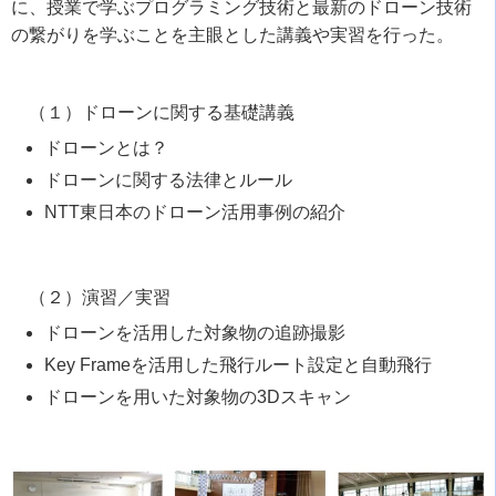
に、授業で学ぶプログラミング技術と最新のドローン技術
の繋がりを学ぶことを主眼とした講義や実習を行った。
（１）ドローンに関する基礎講義
ドローンとは？
ドローンに関する法律とルール
NTT東日本のドローン活用事例の紹介
（２）演習／実習
ドローンを活用した対象物の追跡撮影
Key Frameを活用した飛行ルート設定と自動飛行
ドローンを用いた対象物の3Dスキャン