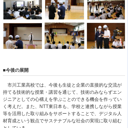
■今後の展開
市川工業高校では、今後も生徒と企業の直接的な交流が
持てる技術的な授業・講習を通じて、技術のみならずエン
ジニアとしての心構えを学ぶことのできる機会を作ってい
く考えだ。また、NTT東日本も、学校と連携しながら授業
等を活用した取り組みをサポートすることで、デジタル人
材育成という観点でサステナブルな社会の実現に取り組む
としている。