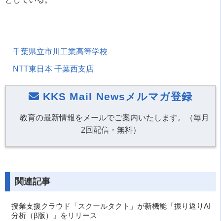
千葉県立市川工業高等学校
NTT東日本 千葉西支店
KKS Mail Newsメルマガ登録
教育の最新情報をメールでご案内いたします。（毎月
2回配信・無料）
関連記事
授業支援クラウド「スクールタクト」が新機能「振り返りAI
分析（β版）」をリリース