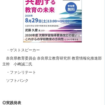
・ゲストスピーカー
奈良県教育委員会 奈良県立教育研究所 教育情報化推進部
主幹 小﨑誠二氏
・ファシリテート
ソフトバンク
◎実践発表