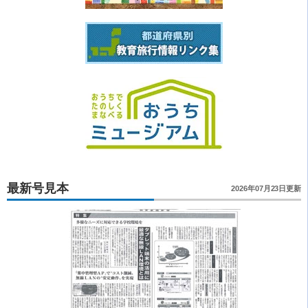
最新号見本
2026年07月23日更新