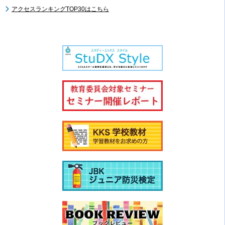
アクセスランキングTOP30はこちら