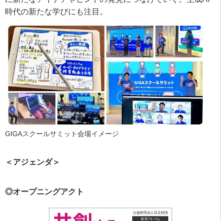
時代の新たな学びにも注目。
GIGAスクールサミット会場イメージ
＜アジェンダ＞
◎オープニングアクト