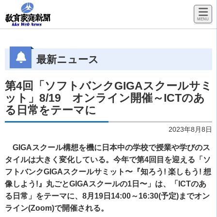
最新ニュース
第4回「ソフトバンクGIGAスクールサミ
ット」8/19 オンライン開催～ICTのあ
る日常をテーマに
2023年8月8日
GIGAスクール構想を機に日本中の学校で授業や学びのス
タイルは大きく変化している。今年で第4回目を迎える「ソ
フトバンクGIGAスクールサミット〜『知ろう! 楽しもう! 想
像しよう!』丸ごとGIGAスクールの1日〜」は、「ICTのあ
る日常」をテーマに、8月19日14:00～16:30(予定)までオン
ライン(Zoom)で開催される。