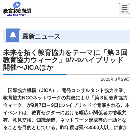
最新ニュース
未来を拓く教育協力をテーマに「第３回
教育協力ウィーク」9/7-9ハイブリッド
開催〜JICAほか
2023年8月29日
国際協力機構（JICA）、開発コンサルタント協力企業、
教育協力NGOネットワークの共催により「第３回教育協力
ウィーク」が9月7日～9日にハイブリッドで開催される。本
イベントは、教育セクターにおける幅広い関係者の情報共
有、意見交換、知識創造、ネットワーク形成等の一助とな
ることを目的としている。昨年度は延べ3500人以上に参加