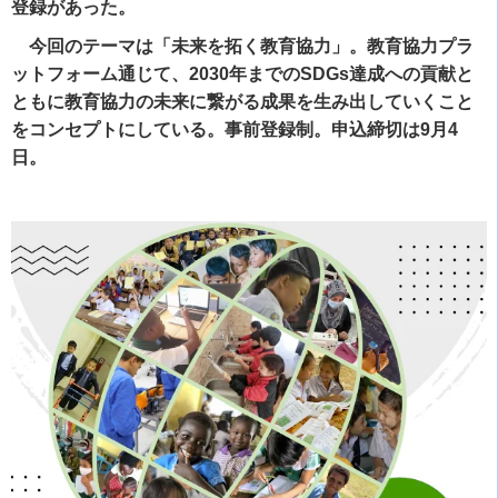
登録があった。
今回のテーマは「未来を拓く教育協力」。教育協力プラ
ットフォーム通じて、2030年までのSDGs達成への貢献と
ともに教育協力の未来に繋がる成果を生み出していくこと
をコンセプトにしている。事前登録制。申込締切は9月4
日。