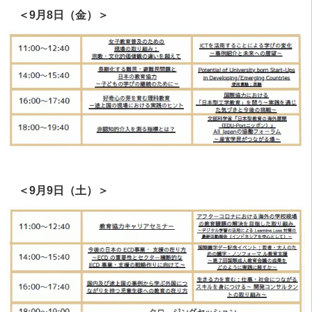
＜9月8日（金）＞
＜9月9日（土）＞