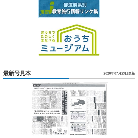
最新号見本
2026年07月23日更新