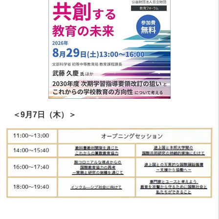
＜9月7日（木）＞