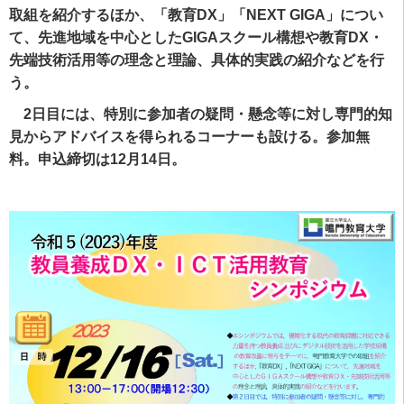
取組を紹介するほか、「教育DX」「NEXT GIGA」につい
て、先進地域を中心としたGIGAスクール構想や教育DX・
先端技術活用等の理念と理論、具体的実践の紹介などを行
う。
2日目には、特別に参加者の疑問・懸念等に対し専門的知
見からアドバイスを得られるコーナーも設ける。参加無
料。申込締切は12月14日。