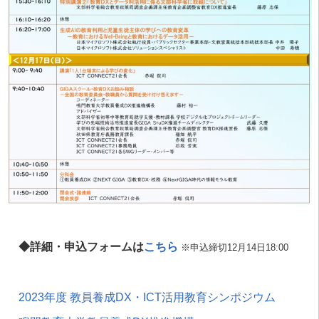
◆詳細・申込フォームは
こちら
※申込締切12月14日18:00
2023年度 教員養成DX・ICT活用教育シンポジウム