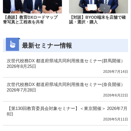
【鼎談】教育DXロードマップ
【対談】BYOD端末を店舗で確
青写真と工程表を共有
認・選択・購入
最新セミナー情報
次世代校務DX 都道府県域共同利用推進セミナー(群馬開催）
2026年8月25日
2026年7月14日
次世代校務DX 都道府県域共同利用推進セミナー(奈良開催）
2026年7月28日
2026年6月22日
【第130回教育委員会対象セミナー】＜東京開催＞ 2026年7月
8日
2026年5月11日