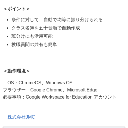
＜ポイント＞
条件に対して、自動で均等に振り分けられる
クラス名簿を五十音順で自動作成
班分けにも活用可能
教職員間の共有も簡単
＜動作環境＞
OS：ChromeOS、Windows OS
ブラウザー：Google Chrome、Microsoft Edge
必要事項：Google Workspace for Education アカウント
株式会社JMC