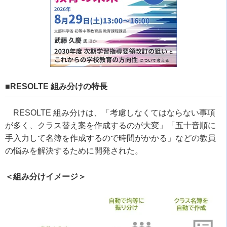
■RESOLTE 組み分けの特長
RESOLTE 組み分けは、「考慮しなくてはならない事項
が多く、クラス替え案を作成するのが大変」「五十音順に
手入力して名簿を作成するので時間がかかる」などの教員
の悩みを解決するために開発された。
＜組み分けイメージ＞