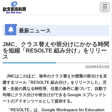
最新ニュース
JMC、クラス替えや班分けにかかる時間
を短縮「RESOLTE 組み分け」をリリー
ス
2024年4月13日
JMCはこのほど、毎年のクラス替えや授業の班分けを支
援するツール「RESOLTE 組み分け」をリリースした。児
童・生徒の異なる特性等、任意の条件に基づいて、自動で
均等にクラス分けや班分けができる Google スプレッドシ
ートのアドオンツールとして提供する。
「RESOLTE」は、Google Workspace for Education