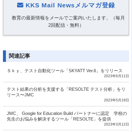
KKS Mail Newsメルマガ登録
教育の最新情報をメールでご案内いたします。（毎月
2回配信・無料）
関連記事
Ｓｋｙ、テスト自動化ツール「SKYATT Ver.6」をリリース
2023年6月11日
テスト結果の分析を支援する「RESOLTE テスト分析」をリ
リース〜JMC
2023年5月19日
JMC、 Google for Education Build パートナーに認定 学校の
先生のお悩みを解決するツール「RESOLTE」を提供
2023年3月12日