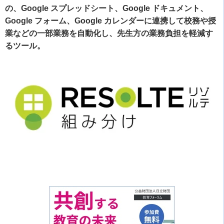
の、Google スプレッドシート、Google ドキュメント、
Google フォーム、Google カレンダーに連携して校務や授
業などの一部業務を自動化し、先生方の業務負担を軽減す
るツール。