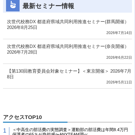
最新セミナー情報
次世代校務DX 都道府県域共同利用推進セミナー(群馬開催）
2026年8月25日
2026年7月14日
次世代校務DX 都道府県域共同利用推進セミナー(奈良開催）
2026年7月28日
2026年6月22日
【第130回教育委員会対象セミナー】＜東京開催＞ 2026年7月
8日
2026年5月11日
アクセスTOP10
＜中高生の部活費の実態調査＞運動部の部活費は年間8.4万円
保護者の65％が負担感〜ANYTEAM調べ