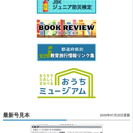
最新号見本
2026年07月23日更新