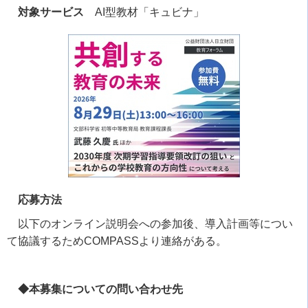
対象サービス
AI型教材「キュビナ」
応募方法
以下のオンライン説明会への参加後、導入計画等につい
て協議するためCOMPASSより連絡がある。
◆本募集についての問い合わせ先