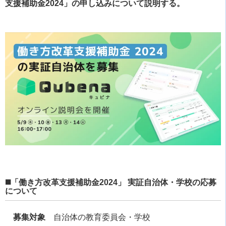
支援補助金2024」の申し込みについて説明する。
◼️「働き方改革支援補助金2024」 実証自治体・学校の応募
について
募集対象
自治体の教育委員会・学校