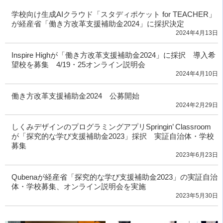
学校向け生成AIクラウド「スタディポケット for TEACHER」
が経産省「働き方改革支援補助金2024」に採択決定
2024年4月13日
Inspire Highが「働き方改革支援補助金2024」に採択 導入希
望校を募集 4/19・25オンライン説明会
2024年4月10日
働き方改革支援補助金2024 公募開始
2024年2月29日
しくみデザインのプログラミングアプリSpringin’ Classroom
が「探究的な学び支援補助金2023」採択 実証自治体・学校
募集
2023年6月23日
Qubenaが経産省「探究的な学び支援補助金2023」の実証自治
体・学校募集、オンライン説明会を実施
2023年5月30日