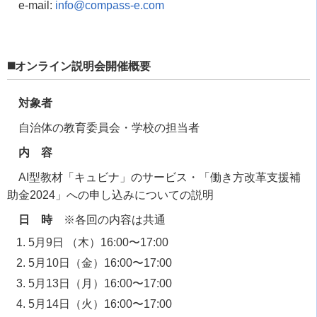
e-mail:
info@compass-e.com
◼️オンライン説明会開催概要
対象者
自治体の教育委員会・学校の担当者
内 容
AI型教材「キュビナ」のサービス・「働き方改革支援補
助金2024」への申し込みについての説明
日 時
※各回の内容は共通
5月9日 （木）16:00〜17:00
5月10日（金）16:00〜17:00
5月13日（月）16:00〜17:00
5月14日（火）16:00〜17:00