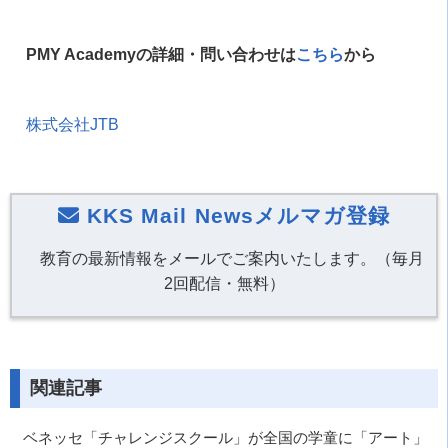
PMY Academyの詳細・問い合わせは
こちら
から
株式会社JTB
KKS Mail Newsメルマガ登録
教育の最新情報をメールでご案内いたします。（毎月
2回配信・無料）
関連記事
ベネッセ「チャレンジスクール」が全国の学童に「アート」