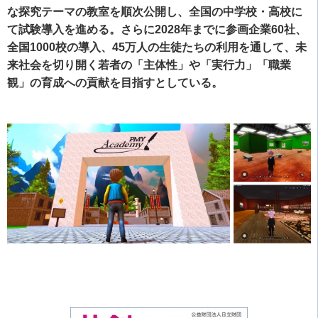
な探究テーマの教室を順次公開し、全国の中学校・高校に
て試験導入を進める。さらに2028年までに参画企業60社、
全国1000校の導入、45万人の生徒たちの利用を通して、未
来社会を切り開く若者の「主体性」や「実行力」「職業
観」の育成への貢献を目指すとしている。