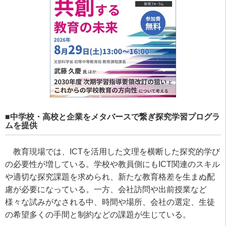
■中学校・高校と企業をメタバースで繋ぎ探究学習プログラ
ムを提供
教育現場では、ICTを活用した文理を横断した探究的学び
の必要性が増している。学校や教員側にもICT関連のスキル
や適切な探究課題を求められ、新たな教育格差を生まぬ配
慮が必要になっている。一方、会社訪問や出前授業など
様々な試みがなされる中、時間や場所、会社の選定、生徒
の希望多くの手間と制約などの課題が生じている。