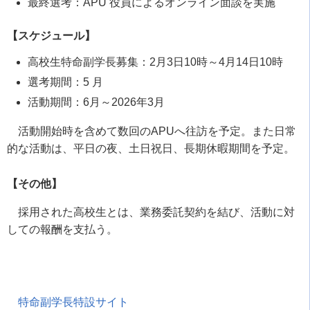
最終選考：APU 役員によるオンライン面談を実施
【スケジュール】
高校生特命副学長募集：2月3日10時～4月14日10時
選考期間：5 月
活動期間：6月～2026年3月
活動開始時を含めて数回のAPUへ往訪を予定。また日常
的な活動は、平日の夜、土日祝日、長期休暇期間を予定。
【その他】
採用された高校生とは、業務委託契約を結び、活動に対
しての報酬を支払う。
特命副学長特設サイト