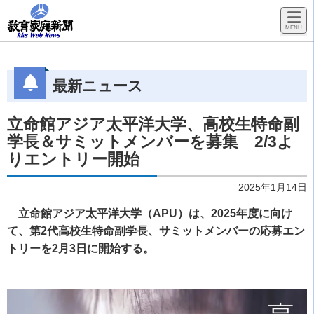
最新ニュース
立命館アジア太平洋大学、高校生特命副
学長＆サミットメンバーを募集 2/3よ
りエントリー開始
2025年1月14日
立命館アジア太平洋大学（APU）は、2025年度に向け
て、第2代高校生特命副学長、サミットメンバーの応募エン
トリーを2月3日に開始する。