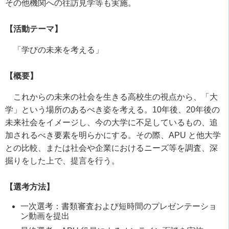
その他機関への往訪見学等も実施。
【活動テーマ】
「学びの未来を考える」
【概要】
これからの未来の社会を生きる高校生の視点から、「大
学」という場所のあるべき姿を考える。10年後、20年後の
未来社会をイメージし、今の大学に不足しているもの、追
加されるべき要素を明らかにする。その際、APU と他大学
との比較、または社会や企業におけるニーズ等を調査、深
掘りをした上で、提言を行う。
【選考方法】
一次選考：書類審査および短時間のプレゼンテーショ
ン動画を提出