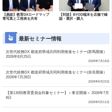
【鼎談】教育DXロードマップ
【対談】BYOD端末を店舗で確
青写真と工程表を共有
認・選択・購入
最新セミナー情報
次世代校務DX 都道府県域共同利用推進セミナー(群馬開催）
2026年8月25日
2026年7月14日
次世代校務DX 都道府県域共同利用推進セミナー(奈良開催）
2026年7月28日
2026年6月22日
【第130回教育委員会対象セミナー】＜東京開催＞ 2026年7月
8日
2026年5月11日