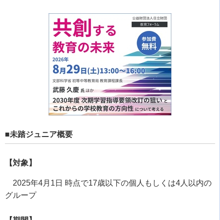
■未踏ジュニア概要
【対象】
2025年4月1日 時点で17歳以下の個人もしくは4人以内の
グループ