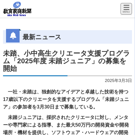
最新ニュース
未踏、小中高生クリエータ支援プログラ
ム「2025年度 未踏ジュニア」の募集を
開始
2025年3月3日
一社・未踏は、独創的なアイデアと卓越した技術を持つ
17歳以下のクリエータを支援するプログラム「未踏ジュニ
ア」の参加者を3月30日まで募集している。
未踏ジュニアは、採択されたクリエータに対し、メンタ
ーや専門家による指導、また最大50万円の開発資金や開発
場所・機材を提供し、ソフトウェア・ハードウェアの開発