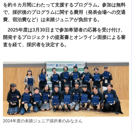
を約６カ月間にわたって支援するプログラム。参加は無料
で、採択後のプログラムに関する費用（発表会場への交通
費、宿泊費など）は未踏ジュニアが負担する。
2025年度は3月30日まで参加希望者の応募を受け付け、
開発するプロジェクトの提案書とオンライン面接による審
査を経て、採択者を決定する。
2024年度の未踏ジュニア採択者のみなさん