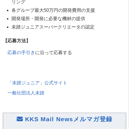
リング
各グループ最大50万円の開発費用の支援
開発場所・開発に必要な機材の提供
未踏ジュニアスーパークリエータの認定
【応募方法】
応募の手引き
に沿って応募する
「未踏ジュニア」公式サイト
一般社団法人未踏
KKS Mail Newsメルマガ登録