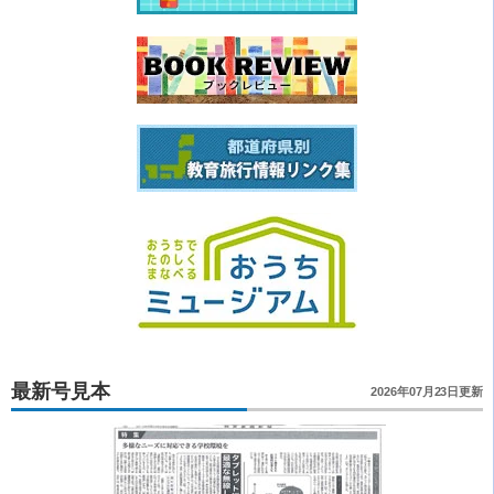
最新号見本
2026年07月23日更新