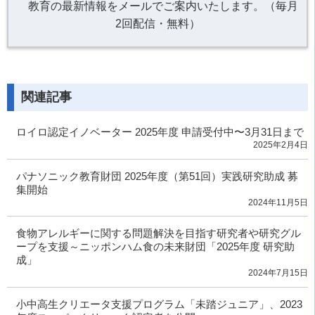
教育の最新情報をメールでご案内いたします。（毎月
2回配信・無料）
関連記事
ロイロ認定イノベーター 2025年度 申請受付中〜3月31日まで
2025年2月4日
パナソニック教育財団 2025年度（第51回）実践研究助成 募
集開始
2024年11月5日
食物アレルギーに関する問題解決を目指す研究者や研究グル
ープを支援～ニッポンハム食の未来財団「2025年度 研究助
成」
2024年7月15日
小中高生クリエータ支援プログラム「未踏ジュニア」、2023