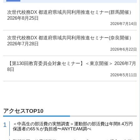
次世代校務DX 都道府県域共同利用推進セミナー(群馬開催）
2026年8月25日
2026年7月14日
次世代校務DX 都道府県域共同利用推進セミナー(奈良開催）
2026年7月28日
2026年6月22日
【第130回教育委員会対象セミナー】＜東京開催＞ 2026年7月
8日
2026年5月11日
アクセスTOP10
＜中高生の部活費の実態調査＞運動部の部活費は年間8.4万円
保護者の65％が負担感〜ANYTEAM調べ