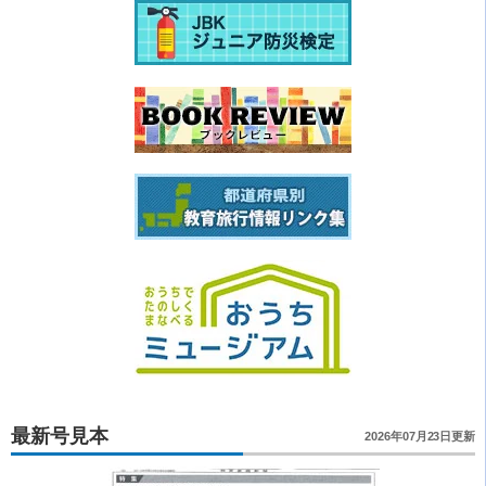
最新号見本
2026年07月23日更新