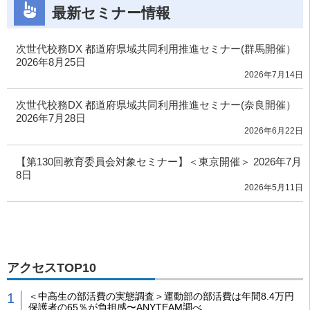
最新セミナー情報
次世代校務DX 都道府県域共同利用推進セミナー(群馬開催）
2026年8月25日
2026年7月14日
次世代校務DX 都道府県域共同利用推進セミナー(奈良開催）
2026年7月28日
2026年6月22日
【第130回教育委員会対象セミナー】＜東京開催＞ 2026年7月
8日
2026年5月11日
アクセスTOP10
＜中高生の部活費の実態調査＞運動部の部活費は年間8.4万円
保護者の65％が負担感〜ANYTEAM調べ