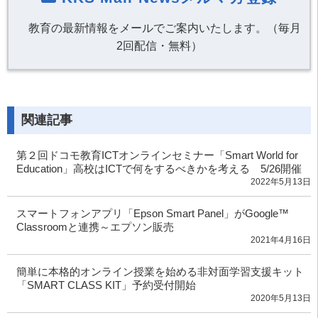
教育の最新情報をメールでご案内いたします。（毎月
2回配信・無料）
関連記事
第２回ドコモ教育ICTオンラインセミナー「Smart World for
Education」高校はICTで何をするべきかを考える 5/26開催
2022年5月13日
スマートフォンアプリ「Epson Smart Panel」がGoogle™
Classroomと連携～エプソン販売
2021年4月16日
簡単に本格的オンライン授業を始める非対面学習支援キット
「SMART CLASS KIT」予約受付開始
2020年5月13日