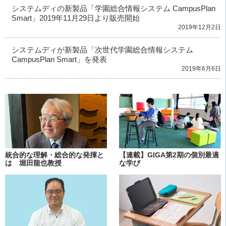
システムディの新製品「学園総合情報システム CampusPlan
Smart」2019年11月29日より販売開始
2019年12月2日
システムディが新製品「次世代学園総合情報システム
CampusPlan Smart」を発表
2019年6月6日
統合的な理解・総合的な発揮と
【連載】GIGA第2期の個別最適
は 堀田龍也教授
な学び