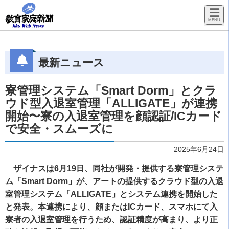
最新ニュース
寮管理システム「Smart Dorm」とクラ
ウド型入退室管理「ALLIGATE」が連携
開始〜寮の入退室管理を顔認証/ICカード
で安全・スムーズに
2025年6月24日
ザイナスは6月19日、同社が開発・提供する寮管理システ
ム「Smart Dorm」が、アートの提供するクラウド型の入退
室管理システム「ALLIGATE」とシステム連携を開始した
と発表。本連携により、顔またはICカード、スマホにて入
寮者の入退室管理を行うため、認証精度が高まり、より正