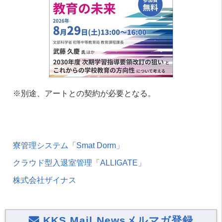
※別途、アートとの契約が必要となる。
寮管理システム「Smat Dorm」
クラウド型入退室管理「ALLIGATE」
株式会社ザイナス
KKS Mail Newsメルマガ登録