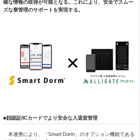
確な情報の取得が可能となる。これにより、安全でスムー
ズな寮管理のサポートを実現する。
■顔認証/ICカードでより安全な入退室管理
本連携により、「Smart Dorm」のオプション機能である